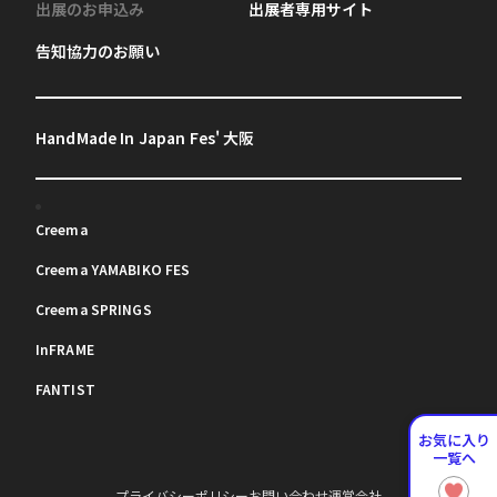
出展のお申込み
出展者専用サイト
告知協力のお願い
HandMade In Japan Fes' 大阪
Creema
Creema YAMABIKO FES
Creema SPRINGS
InFRAME
FANTIST
お気に入り
一覧へ
プライバシーポリシー
お問い合わせ
運営会社