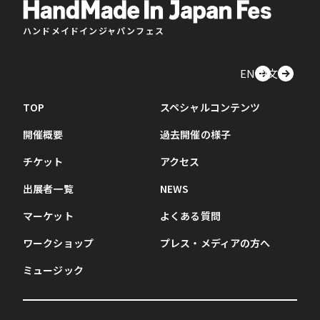
ハンドメイドインジャパンフェス
EN
中文
TOP
スペシャルコンテンツ
開催概要
過去開催の様子
チケット
アクセス
出展者一覧
NEWS
マーケット
よくある質問
ワークショップ
プレス・メディアの方へ
ミュージック