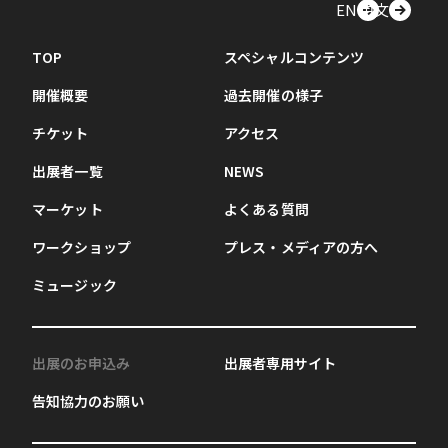
EN
中文
TOP
スペシャルコンテンツ
開催概要
過去開催の様子
チケット
アクセス
出展者一覧
NEWS
マーケット
よくある質問
ワークショップ
プレス・メディアの方へ
ミュージック
出展のお申込み
出展者専用サイト
告知協力のお願い