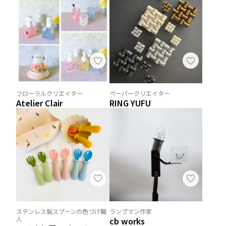
フローラルクリエイター
ペーパークリエイター
Atelier Clair
RING YUFU
ステンレス製スプーンの色づけ職
ランプマン作家
人
cb works