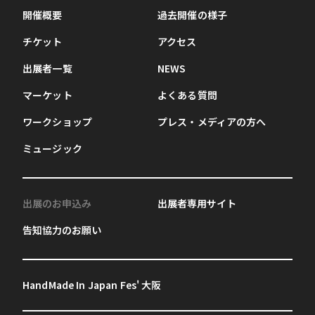
開催概要
過去開催の様子
チケット
アクセス
出展者一覧
NEWS
マーケット
よくある質問
ワークショップ
プレス・メディアの方へ
ミュージック
出展のお申込み
出展者専用サイト
告知協力のお願い
HandMade In Japan Fes' 大阪