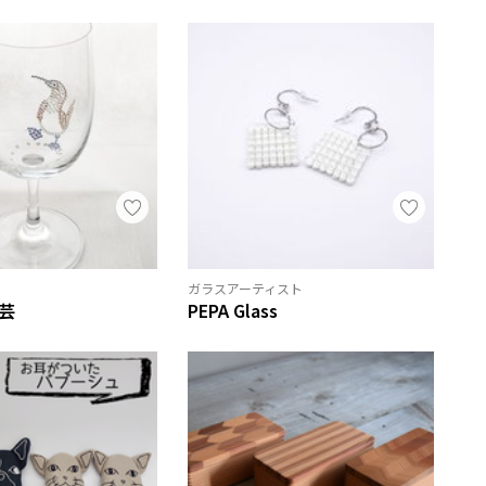
ガラスアーティスト
芸
PEPA Glass