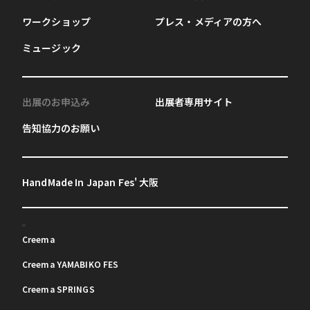
ワークショップ
プレス・メディアの方へ
ミュージック
出展のお申込み
出展者専用サイト
告知協力のお願い
HandMade In Japan Fes' 大阪
Creema
Creema YAMABIKO FES
Creema SPRINGS