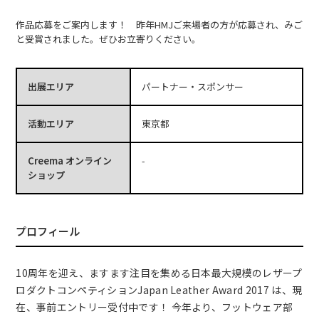
作品応募をご案内します！ 昨年HMJご来場者の方が応募され、みご
と受賞されました。ぜひお立寄りください。
出展エリア
パートナー・スポンサー
活動エリア
東京都
Creema オンライン
-
ショップ
プロフィール
10周年を迎え、ますます注目を集める日本最大規模のレザープ
ロダクトコンペティションJapan Leather Award 2017 は、現
在、事前エントリー受付中です！ 今年より、フットウェア部