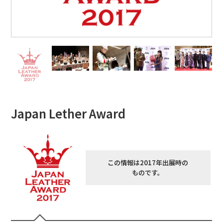
Japan Lether Award
この情報は2017年出展時の
ものです。