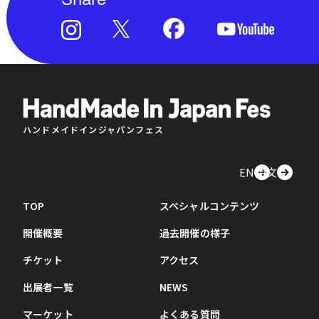
ハンドメイドインジャパンフェス
EN
中文
TOP
スペシャルコンテンツ
開催概要
過去開催の様子
チケット
アクセス
出展者一覧
NEWS
マーケット
よくある質問