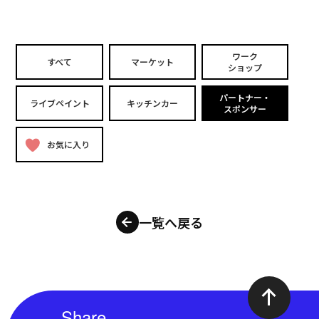
ワーク
すべて
マーケット
ショップ
パートナー・
ライブペイント
キッチンカー
スポンサー
お気に入り
一覧へ戻る
Share