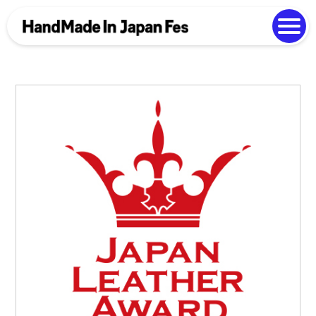
よくある質問
Photo Gallery
過去開催の様子
EN
中文