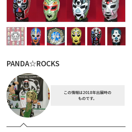
PANDA☆ROCKS
この情報は2018年出展時の
ものです。