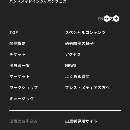
ハンドメイドインジャパンフェス
EN
中文
TOP
スペシャルコンテンツ
開催概要
過去開催の様子
チケット
アクセス
出展者一覧
NEWS
マーケット
よくある質問
ワークショップ
プレス・メディアの方へ
ミュージック
出展のお申込み
出展者専用サイト