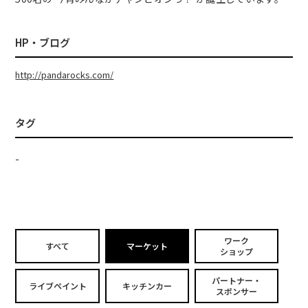
HP・ブログ
http://pandarocks.com/
タグ
-
ワーク
すべて
マーケット
ショップ
パートナー・
ライブペイント
キッチンカー
スポンサー