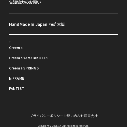
告知協力のお願い
HandMade In Japan Fes' 大阪
Creema
Creema YAMABIKO FES
Creema SPRINGS
InFRAME
FANTIST
プライバシーポリシー
お問い合わせ
運営会社
Copyright © CREEMA LTD. All Rights Reserved.