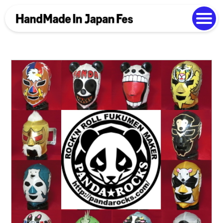
よくある質問
Photo Gallery
過去開催の様子
EN
中文