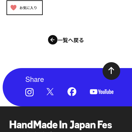
お気に入り
一覧へ戻る
Share