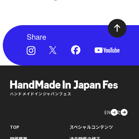
Share
ハンドメイドインジャパンフェス
EN
中文
TOP
スペシャルコンテンツ
開催概要
過去開催の様子