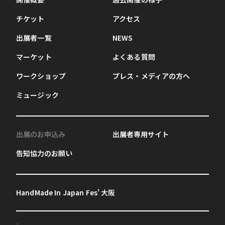
チケット
アクセス
出展者一覧
NEWS
マーケット
よくある質問
ワークショップ
プレス・メディアの方へ
ミュージック
出展のお申込み
出展者専用サイト
告知協力のお願い
HandMade In Japan Fes' 大阪