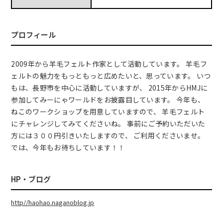
プロフィール
2009年から羊毛フェルト作家として活動しています。 羊毛フ
ェルトの魅力をもっともっと広めたいと、思っています。 いつ
もは、長野市を中心に活動していますが、 2015年からHMJに
参加してみーにゃワールドをお披露目しています。 今年も、
ねこのワークショップを用意していますので、 羊毛フェルト
にチャレンジしてみてくださいね。 事前にご予約いただいた
方には３００円引きいたしますので、 ご利用くださいませ。
では、今年もお待ちしています！！
HP・ブログ
http//haohao.naganoblog.jp