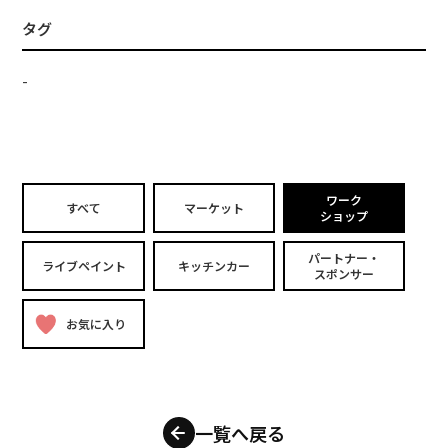
タグ
-
ワーク
すべて
マーケット
ショップ
パートナー・
ライブペイント
キッチンカー
スポンサー
お気に入り
一覧へ戻る