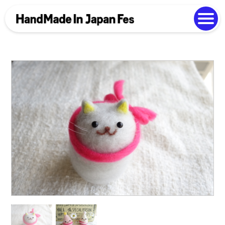
よくある質問
Photo Gallery
過去開催の様子
EN
中文