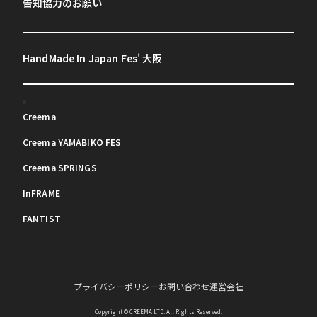
告知協力のお願い
HandMade In Japan Fes' 大阪
Creema
Creema YAMABIKO FES
Creema SPRINGS
InFRAME
FANTIST
プライバシーポリシー
お問い合わせ
運営会社
Copyright © CREEMA LTD. All Rights Reserved.