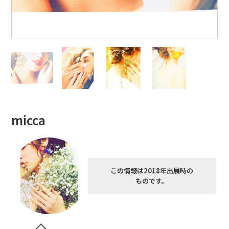
micca
この情報は2018年出展時の
ものです。