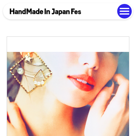
よくある質問
Photo Gallery
過去開催の様子
EN
中文