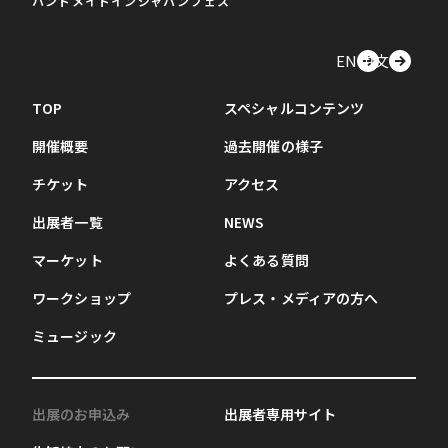
ハンドメイドインジャパンフェス
EN
中文
TOP
スペシャルコンテンツ
開催概要
過去開催の様子
チケット
アクセス
出展者一覧
NEWS
マーケット
よくある質問
ワークショップ
プレス・メディアの方へ
ミュージック
出展のお申込み
出展者専用サイト