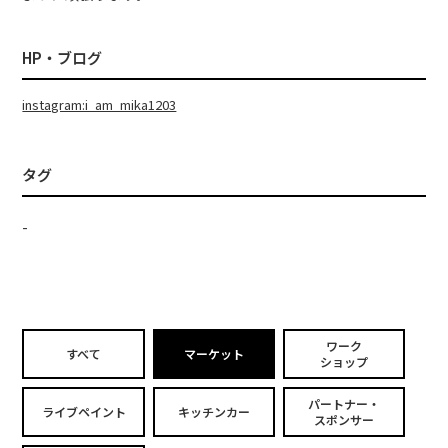
HP・ブログ
instagram:i_am_mika1203
タグ
-
ワーク
すべて
マーケット
ショップ
パートナー・
ライブペイント
キッチンカー
スポンサー