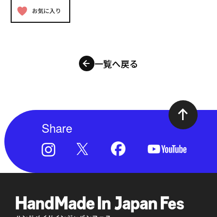
お気に入り
一覧へ戻る
Share