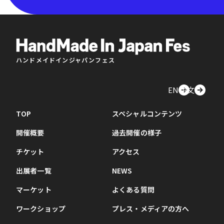
ハンドメイドインジャパンフェス
EN
中文
TOP
スペシャルコンテンツ
開催概要
過去開催の様子
チケット
アクセス
出展者一覧
NEWS
マーケット
よくある質問
ワークショップ
プレス・メディアの方へ