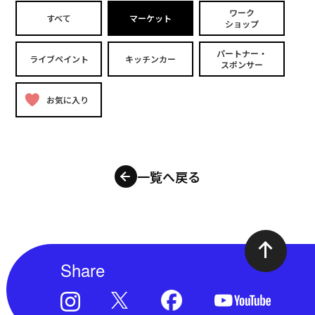
ワーク
すべて
マーケット
ショップ
パートナー・
ライブペイント
キッチンカー
スポンサー
お気に入り
一覧へ戻る
Share