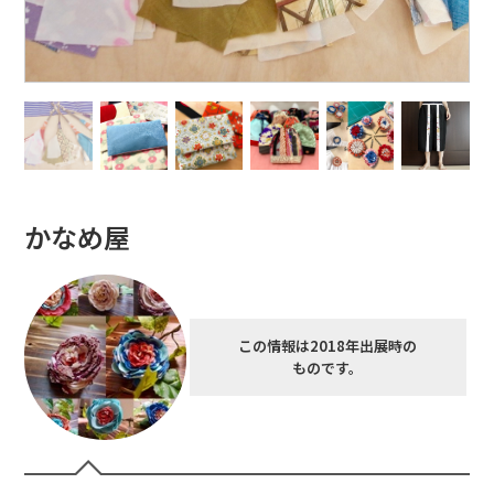
かなめ屋
この情報は2018年出展時の
ものです。