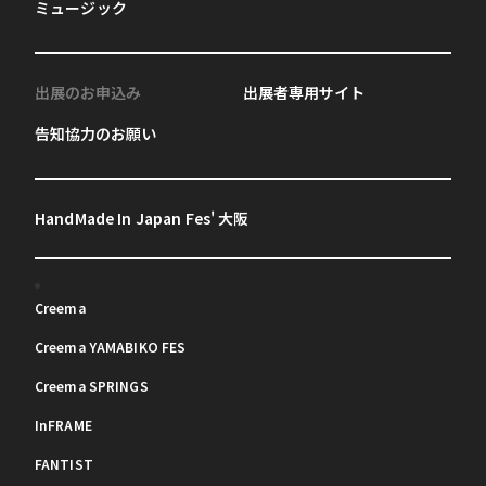
ミュージック
出展のお申込み
出展者専用サイト
告知協力のお願い
HandMade In Japan Fes' 大阪
Creema
Creema YAMABIKO FES
Creema SPRINGS
InFRAME
FANTIST