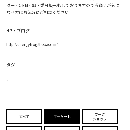
ダー・OEM・卸・委託販売もしておりますので当商品が気に
なる方はお気軽にご相談ください。
HP・ブログ
http://energyfrog.thebase.in/
タグ
-
ワーク
すべて
マーケット
ショップ