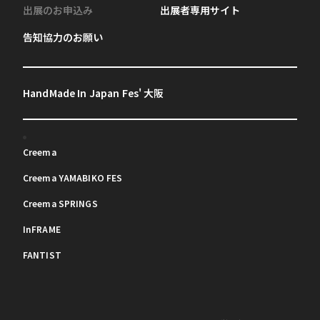
出展のお申込み
出展者専用サイト
告知協力のお願い
HandMade In Japan Fes' 大阪
Creema
Creema YAMABIKO FES
Creema SPRINGS
InFRAME
FANTIST