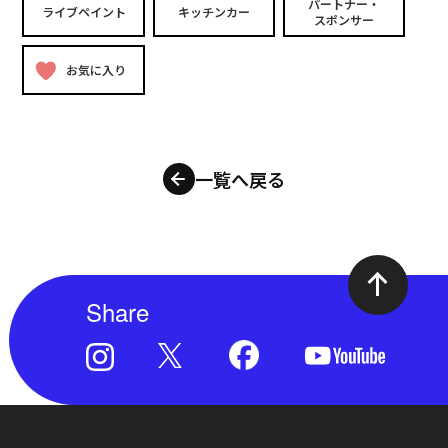
パートナー・
ライブペイント
キッチンカー
スポンサー
お気に入り
一覧へ戻る
Share