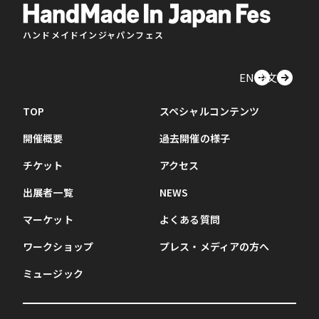
ハンドメイドインジャパンフェス
EN
中文
TOP
スペシャルコンテンツ
開催概要
過去開催の様子
チケット
アクセス
出展者一覧
NEWS
マーケット
よくある質問
ワークショップ
プレス・メディアの方へ
ミュージック