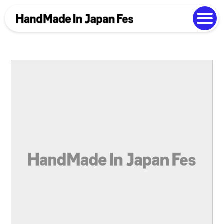
よくある質問
Photo Gallery
過去開催の様子
EN
中文