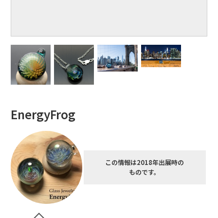
EnergyFrog
この情報は2018年出展時の
ものです。