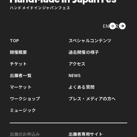
ハンドメイドインジャパンフェス
EN
中文
TOP
スペシャルコンテンツ
開催概要
過去開催の様子
チケット
アクセス
出展者一覧
NEWS
マーケット
よくある質問
ワークショップ
プレス・メディアの方へ
ミュージック
出展のお申込み
出展者専用サイト