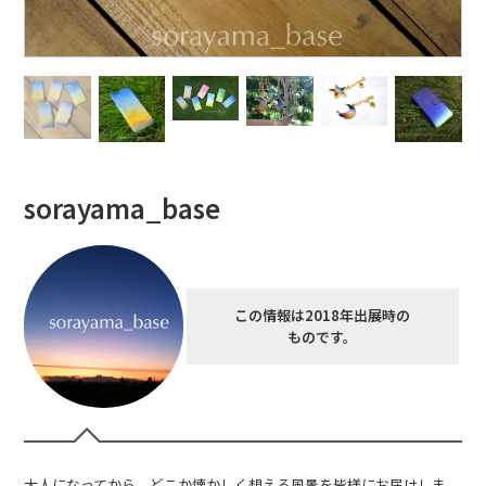
sorayama_base
この情報は2018年出展時の
ものです。
大人になってから、どこか懐かしく想える風景を皆様にお届けしま