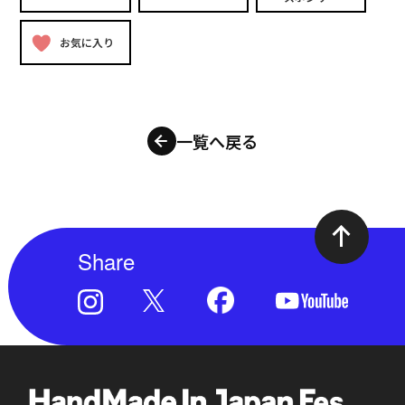
お気に入り
一覧へ戻る
Share