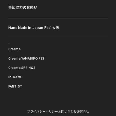
告知協力のお願い
HandMade In Japan Fes' 大阪
Creema
Creema YAMABIKO FES
Creema SPRINGS
InFRAME
FANTIST
プライバシーポリシー
お問い合わせ
運営会社