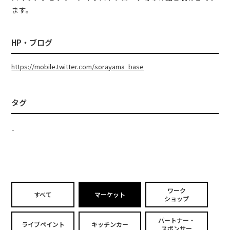
ます。
HP・ブログ
https://mobile.twitter.com/sorayama_base
タグ
-
ワーク
すべて
マーケット
ショップ
パートナー・
ライブペイント
キッチンカー
スポンサー