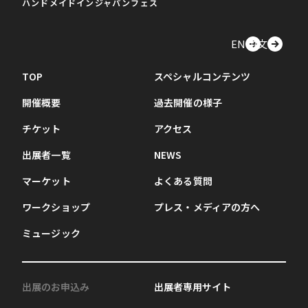
ハンドメイドインジャパンフェス
EN
中文
TOP
スペシャルコンテンツ
開催概要
過去開催の様子
チケット
アクセス
出展者一覧
NEWS
マーケット
よくある質問
ワークショップ
プレス・メディアの方へ
ミュージック
出展のお申込み
出展者専用サイト