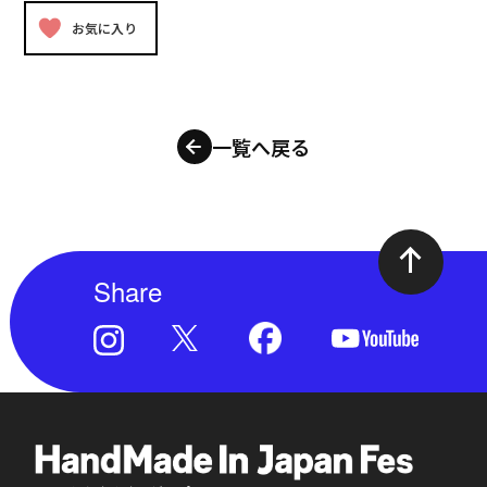
お気に入り
一覧へ戻る
Share