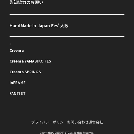
告知協力のお願い
HandMade In Japan Fes' 大阪
Creema
Creema YAMABIKO FES
Creema SPRINGS
InFRAME
FANTIST
プライバシーポリシー
お問い合わせ
運営会社
Copyright © CREEMA LTD. All Rights Reserved.