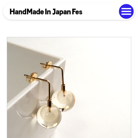
よくある質問
Photo Gallery
過去開催の様子
EN
中文