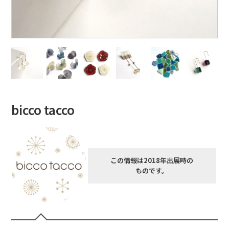
bicco tacco
この情報は2018年出展時の
ものです。