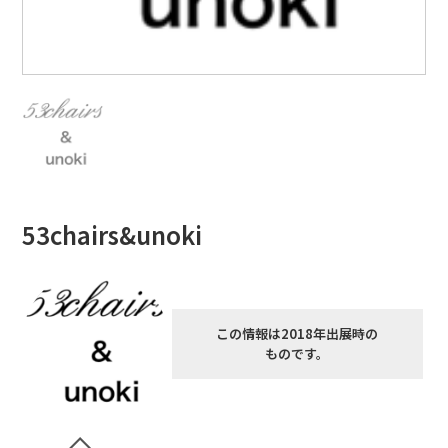
53chairs&unoki
この情報は2018年出展時の
ものです。