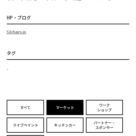
HP・ブログ
53chairs.jp
タグ
-
ワーク
すべて
マーケット
ショップ
パートナー・
ライブペイント
キッチンカー
スポンサー