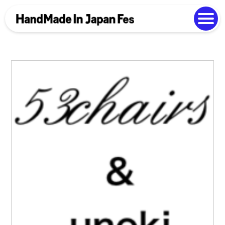
よくある質問
Photo Gallery
過去開催の様子
EN
中文