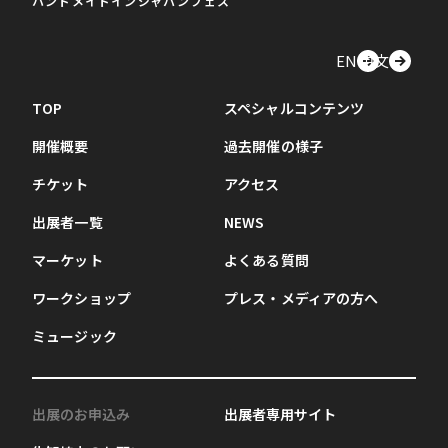
ハンドメイドインジャパンフェス
EN
中文
TOP
スペシャルコンテンツ
開催概要
過去開催の様子
チケット
アクセス
出展者一覧
NEWS
マーケット
よくある質問
ワークショップ
プレス・メディアの方へ
ミュージック
出展のお申込み
出展者専用サイト