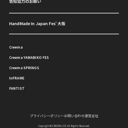
告知協力のお願い
HandMade In Japan Fes' 大阪
Creema
Creema YAMABIKO FES
Creema SPRINGS
InFRAME
FANTIST
プライバシーポリシー
お問い合わせ
運営会社
Copyright © CREEMA LTD. All Rights Reserved.