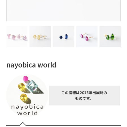
nayobica world
この情報は2018年出展時の
ものです。