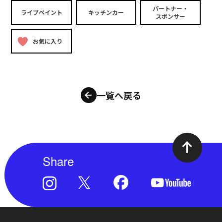
パートナー・
ライブペイント
キッチンカー
スポンサー
お気に入り
一覧へ戻る
Share