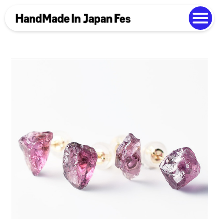
よくある質問
Photo Gallery
過去開催の様子
EN
中文