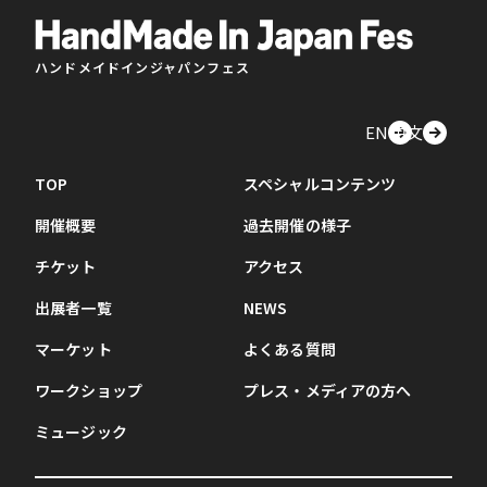
ハンドメイドインジャパンフェス
EN
中文
TOP
スペシャルコンテンツ
開催概要
過去開催の様子
チケット
アクセス
出展者一覧
NEWS
マーケット
よくある質問
ワークショップ
プレス・メディアの方へ
ミュージック