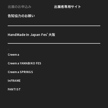
出展のお申込み
出展者専用サイト
告知協力のお願い
HandMade In Japan Fes' 大阪
Creema
Creema YAMABIKO FES
Creema SPRINGS
InFRAME
FANTIST