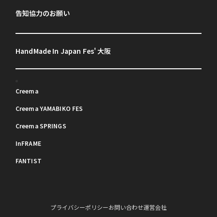
告知協力のお願い
HandMade In Japan Fes' 大阪
Creema
Creema YAMABIKO FES
Creema SPRINGS
InFRAME
FANTIST
プライバシーポリシー
お問い合わせ
運営会社