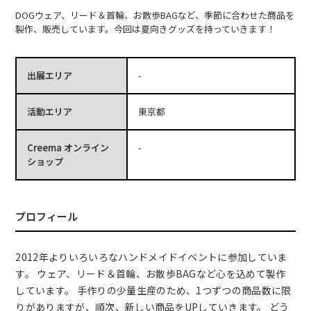
DOGウェア、リード＆首輪、お散歩BAGなど、季節に合わせた商品を
製作、販売しています。今回は夏向きグッズを持っていきます！
出展エリア
-
活動エリア
東京都
Creema オンライン
-
ショップ
プロフィール
2012年よりいろいろなハンドメイドイベントに参加していま
す。 ウェア、リード＆首輪、お散歩BAGなど心を込めて製作
しています。 手作りの少量生産のため、1つずつの商品数に限
りがありますが、順次、新しい商品をUPしていきます。 どう