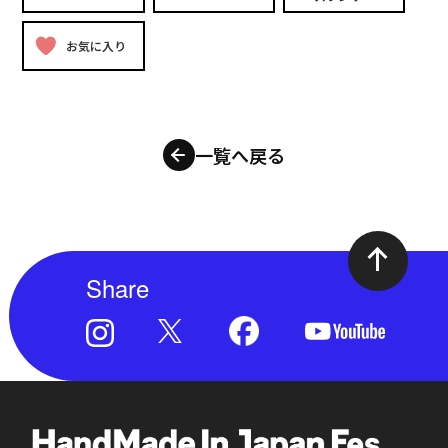
お気に入り
一覧へ戻る
Share