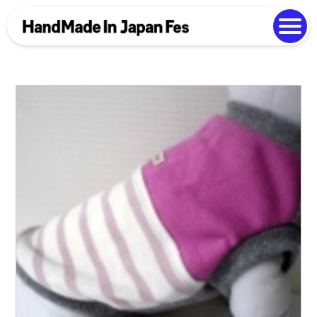
よくある質問
Photo Gallery
過去開催の様子
EN
中文