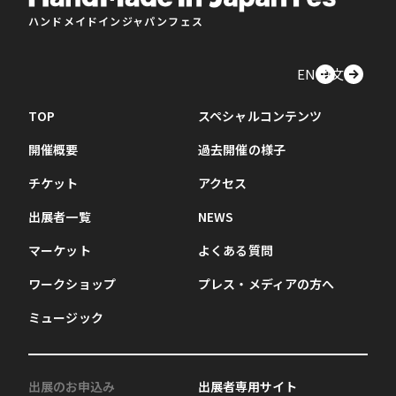
ハンドメイドインジャパンフェス
EN
中文
TOP
スペシャルコンテンツ
開催概要
過去開催の様子
チケット
アクセス
出展者一覧
NEWS
マーケット
よくある質問
ワークショップ
プレス・メディアの方へ
ミュージック
出展のお申込み
出展者専用サイト