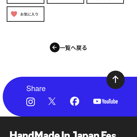
お気に入り
一覧へ戻る
Share