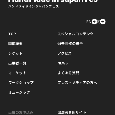
ハンドメイドインジャパンフェス
EN
中文
TOP
スペシャルコンテンツ
開催概要
過去開催の様子
チケット
アクセス
出展者一覧
NEWS
マーケット
よくある質問
ワークショップ
プレス・メディアの方へ
ミュージック
出展のお申込み
出展者専用サイト