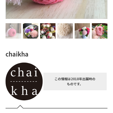
chaikha
この情報は2018年出展時の
ものです。