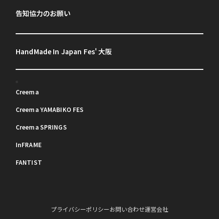
告知協力のお願い
HandMade In Japan Fes' 大阪
Creema
Creema YAMABIKO FES
Creema SPRINGS
InFRAME
FANTIST
プライバシーポリシー
お問い合わせ
運営会社