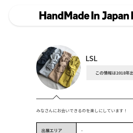
LSL
この情報は2018年
みなさんにお会いできるのを楽しにしています！
出展エリア
-