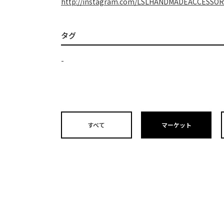
http://instagram.com/LSLHANDMADEACCESSOR
タグ
-
すべて
マーケット