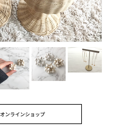
ma オンラインショップ