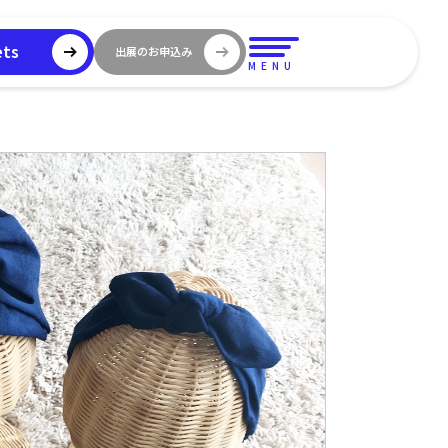
ets
出展のお申込み
MENU