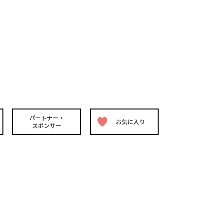
パートナー・
お気に入り
スポンサー