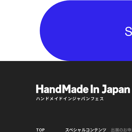
S
ハンドメイドインジャパンフェス
TOP
スペシャルコンテンツ
出展のお申