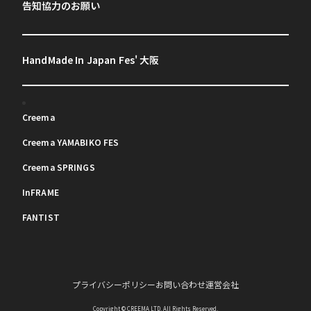
告知協力のお願い
HandMade In Japan Fes' 大阪
Creema
Creema YAMABIKO FES
Creema SPRINGS
InFRAME
FANTIST
プライバシーポリシー
お問い合わせ
運営会社
Copyright © CREEMA LTD. All Rights Reserved.