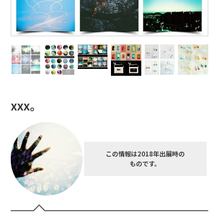
xxx。
この情報は2018年出展時の
ものです。