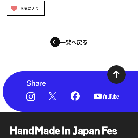
お気に入り
一覧へ戻る
Share