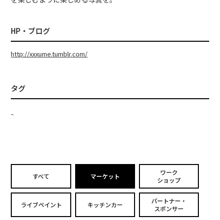
HP・ブログ
http://xxxume.tumblr.com/
タグ
-
ワーク
すべて
マーケット
ショップ
パートナー・
ライブペイント
キッチンカー
スポンサー