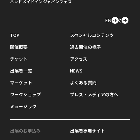
ハンドメイドインジャパンフェス
EN
中文
TOP
スペシャルコンテンツ
開催概要
過去開催の様子
チケット
アクセス
出展者一覧
NEWS
マーケット
よくある質問
ワークショップ
プレス・メディアの方へ
ミュージック
出展のお申込み
出展者専用サイト