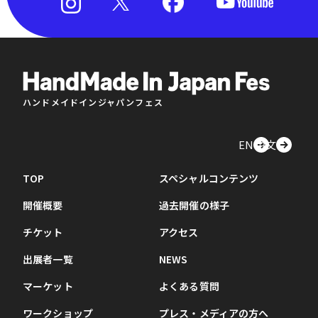
ハンドメイドインジャパンフェス
EN
中文
TOP
スペシャルコンテンツ
開催概要
過去開催の様子
チケット
アクセス
出展者一覧
NEWS
マーケット
よくある質問
ワークショップ
プレス・メディアの方へ