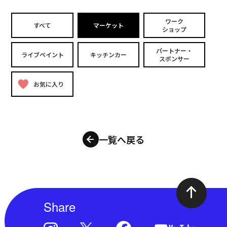
ワーク
すべて
マーケット
ショップ
パートナー・
ライブペイント
キッチンカー
スポンサー
お気に入り
一覧へ戻る
Share