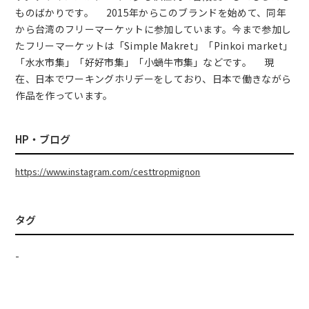
ものばかりです。 2015年からこのブランドを始めて、同年
から台湾のフリーマーケットに参加しています。今まで参加し
たフリーマーケットは「Simple Makret」「Pinkoi market」
「水水市集」「好好市集」「小蝸牛市集」などです。 現
在、日本でワーキングホリデーをしており、日本で働きながら
作品を作っています。
HP・ブログ
https://www.instagram.com/cesttropmignon
タグ
-