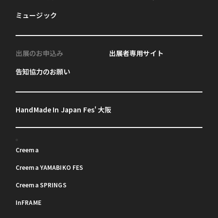
ミュージック
出展のお申込み
出展者専用サイト
告知協力のお願い
HandMade In Japan Fes' 大阪
Creema
Creema YAMABIKO FES
Creema SPRINGS
InFRAME