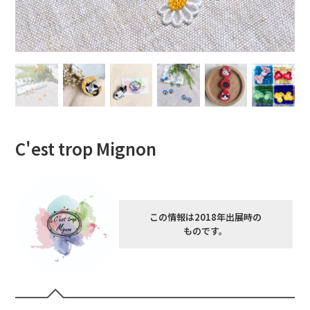
C'est trop Mignon
この情報は2018年出展時の
ものです。