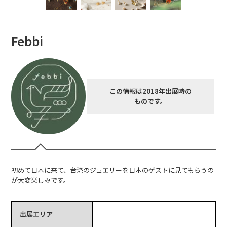
Febbi
この情報は2018年出展時の
ものです。
初めて日本に来て、台湾のジュエリーを日本のゲストに見てもらうの
が大変楽しみです。
出展エリア
-