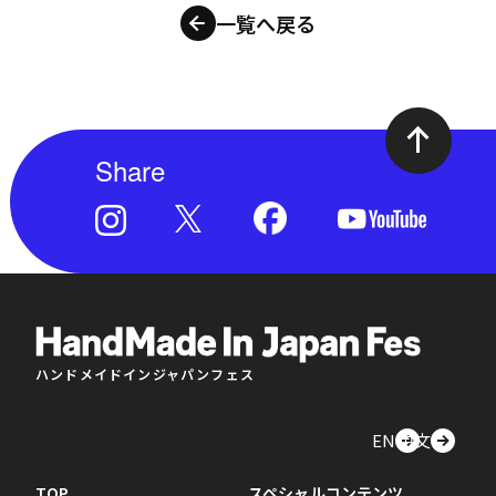
一覧へ戻る
Share
ハンドメイドインジャパンフェス
EN
中文
TOP
スペシャルコンテンツ