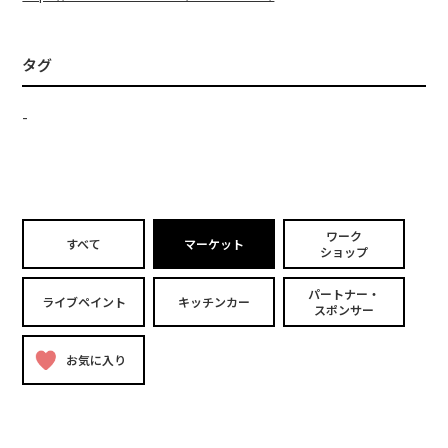
タグ
-
ワーク
すべて
マーケット
ショップ
パートナー・
ライブペイント
キッチンカー
スポンサー
お気に入り