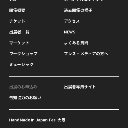
開催概要
過去開催の様子
チケット
アクセス
出展者一覧
NEWS
マーケット
よくある質問
ワークショップ
プレス・メディアの方へ
ミュージック
出展のお申込み
出展者専用サイト
告知協力のお願い
HandMade In Japan Fes' 大阪