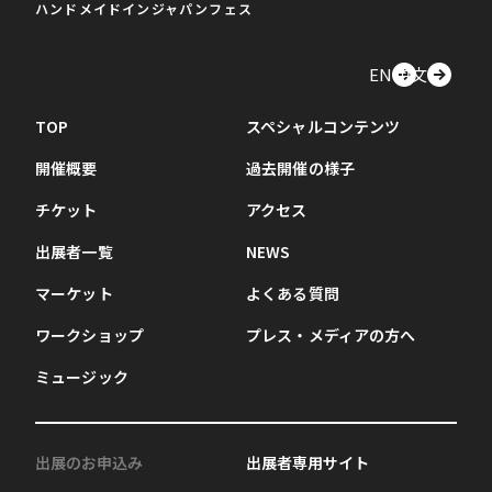
ハンドメイドインジャパンフェス
EN
中文
TOP
スペシャルコンテンツ
開催概要
過去開催の様子
チケット
アクセス
出展者一覧
NEWS
マーケット
よくある質問
ワークショップ
プレス・メディアの方へ
ミュージック
出展のお申込み
出展者専用サイト