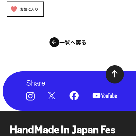
お気に入り
一覧へ戻る
Share