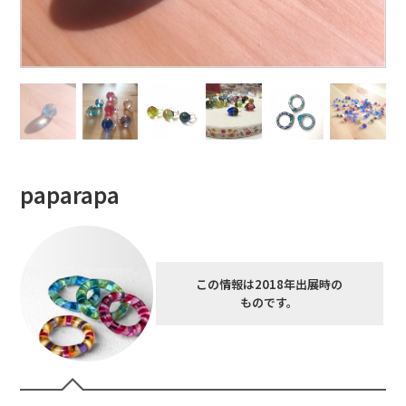
paparapa
この情報は2018年出展時の
ものです。