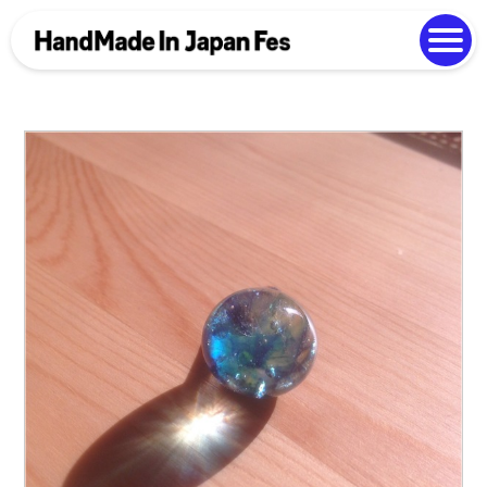
よくある質問
Photo Gallery
過去開催の様子
EN
中文