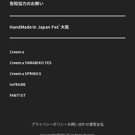
告知協力のお願い
HandMade In Japan Fes' 大阪
Creema
Creema YAMABIKO FES
Creema SPRINGS
InFRAME
FANTIST
プライバシーポリシー
お問い合わせ
運営会社
Copyright © CREEMA LTD. All Rights Reserved.