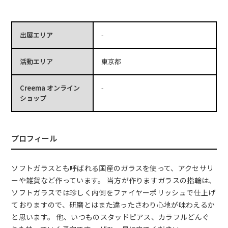
出展エリア
-
活動エリア
東京都
Creema オンライン
-
ショップ
プロフィール
ソフトガラスとも呼ばれる国産のガラスを使って、アクセサリ
ーや雑貨など作っています。 当方が作りますガラスの指輪は、
ソフトガラスでは珍しく内側をファイヤーポリッシュで仕上げ
ておりますので、研磨とはまた違ったさわり心地が味わえるか
と思います。 他、いつものスタッドピアス、カラフルどんぐ