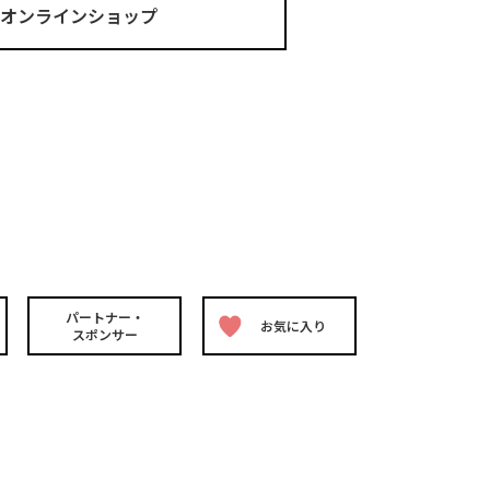
ma オンラインショップ
パートナー・
お気に入り
スポンサー