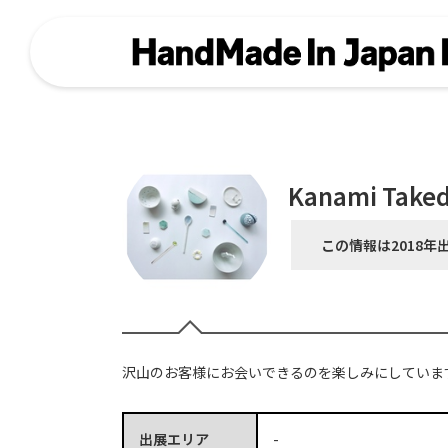
Kanami Taked
この情報は2018年
沢山のお客様にお会いできるのを楽しみにしていま
出展エリア
-