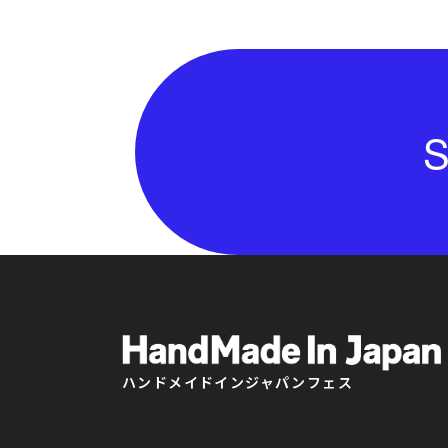
S
ハンドメイドインジャパンフェス