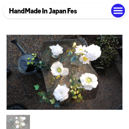
よくある質問
Photo Gallery
過去開催の様子
EN
中文