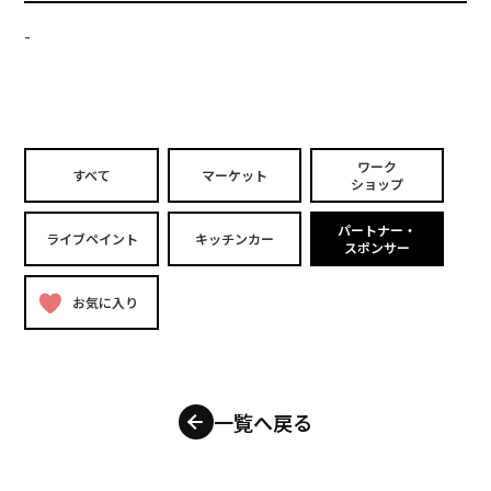
-
ワーク
すべて
マーケット
ショップ
パートナー・
ライブペイント
キッチンカー
スポンサー
お気に入り
一覧へ戻る