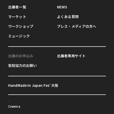
出展者一覧
NEWS
マーケット
よくある質問
ワークショップ
プレス・メディアの方へ
ミュージック
出展のお申込み
出展者専用サイト
告知協力のお願い
HandMade In Japan Fes' 大阪
Creema