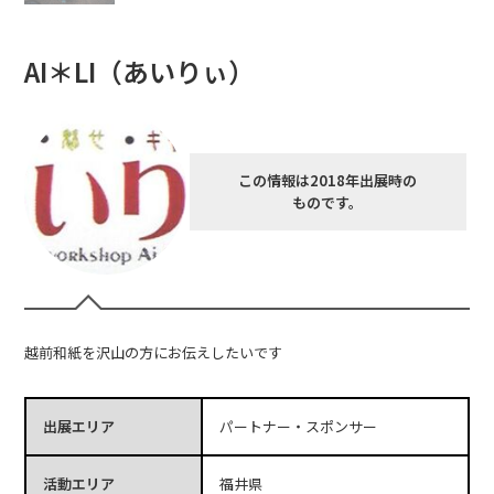
AI＊LI（あいりぃ）
この情報は2018年出展時の
ものです。
越前和紙を沢山の方にお伝えしたいです
出展エリア
パートナー・スポンサー
活動エリア
福井県