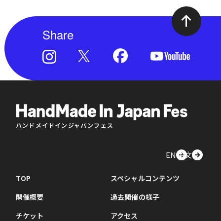
Share
ハンドメイドインジャパンフェス
EN
中文
TOP
スペシャルコンテンツ
開催概要
過去開催の様子
チケット
アクセス