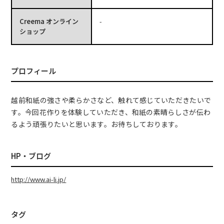
Creema オンライン
-
ショップ
プロフィール
越前和紙の強さや柔らかさなど、触れて感じていただきたいで
す。今回花作りを体験していただき、和紙の素晴らしさが伝わ
るよう頑張りたいと思います。お待ちしております。
HP・ブログ
http://www.ai-li.jp/
タグ