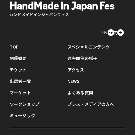
ハンドメイドインジャパンフェス
EN
中文
TOP
スペシャルコンテンツ
開催概要
過去開催の様子
チケット
アクセス
出展者一覧
NEWS
マーケット
よくある質問
ワークショップ
プレス・メディアの方へ
ミュージック