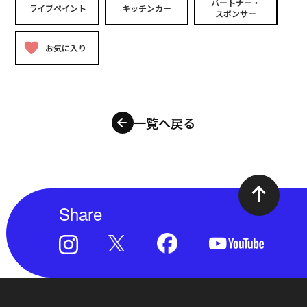
パートナー・
ライブペイント
キッチンカー
スポンサー
お気に入り
一覧へ戻る
Share