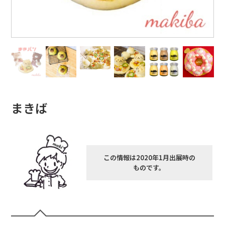
まきば
この情報は2020年1月出展時の
ものです。