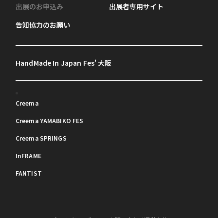
出展のお申込み
出展者専用サイト
告知協力のお願い
HandMade In Japan Fes' 大阪
Creema
Creema YAMABIKO FES
Creema SPRINGS
InFRAME
FANTIST