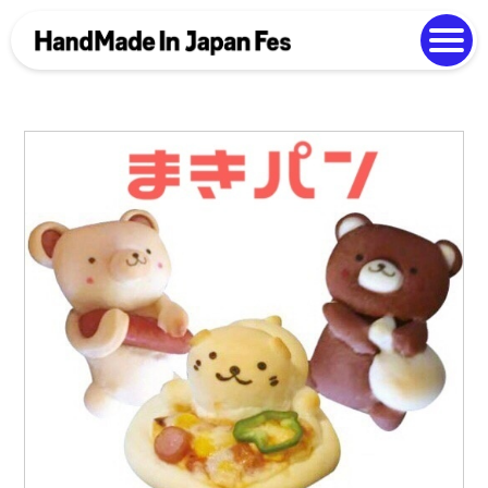
よくある質問
Photo Gallery
過去開催の様子
EN
中文