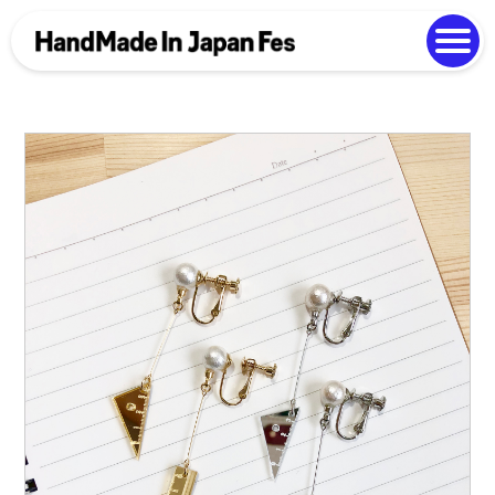
よくある質問
Photo Gallery
過去開催の様子
EN
中文