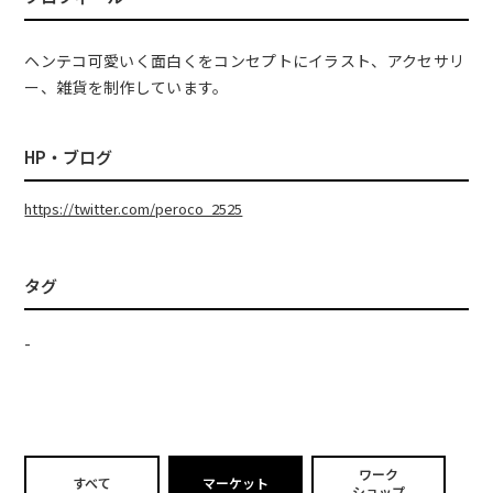
ヘンテコ可愛いく面白くをコンセプトにイラスト、アクセサリ
ー、雑貨を制作しています。
HP・ブログ
https://twitter.com/peroco_2525
タグ
-
ワーク
すべて
マーケット
ショップ