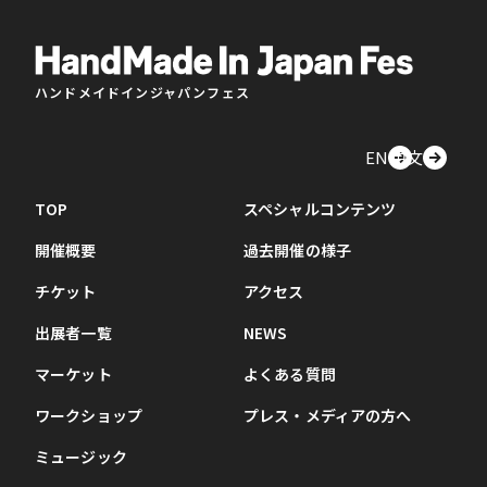
ハンドメイドインジャパンフェス
EN
中文
TOP
スペシャルコンテンツ
開催概要
過去開催の様子
チケット
アクセス
出展者一覧
NEWS
マーケット
よくある質問
ワークショップ
プレス・メディアの方へ
ミュージック