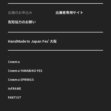
出展のお申込み
出展者専用サイト
告知協力のお願い
HandMade In Japan Fes' 大阪
Creema
Creema YAMABIKO FES
Creema SPRINGS
InFRAME
FANTIST