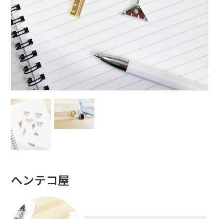
ヘンテコ屋