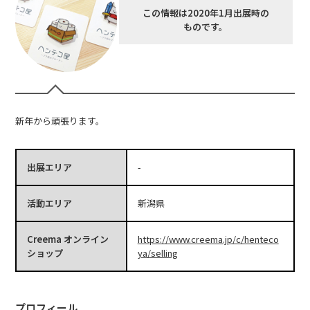
この情報は2020年1月出展時の
ものです。
新年から頑張ります。
出展エリア
-
活動エリア
新潟県
Creema オンライン
https://www.creema.jp/c/henteco
ショップ
ya/selling
プロフィール