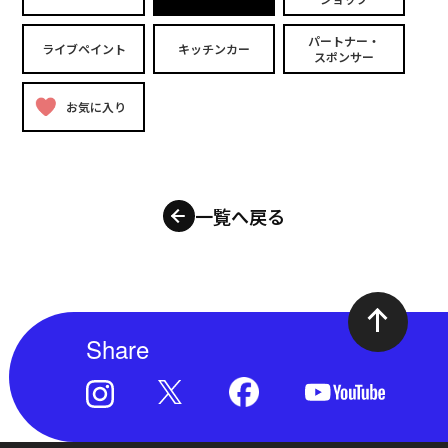
パートナー・
ライブペイント
キッチンカー
スポンサー
お気に入り
一覧へ戻る
Share