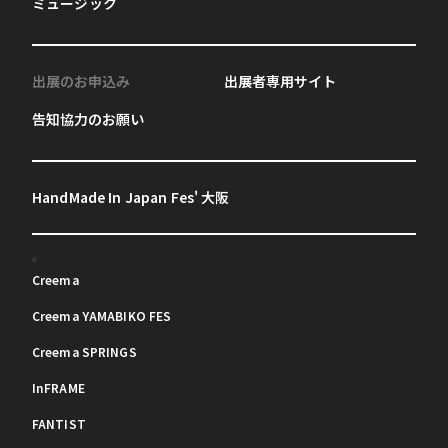
ミュージック
出展のお申込み
出展者専用サイト
告知協力のお願い
HandMade In Japan Fes' 大阪
Creema
Creema YAMABIKO FES
Creema SPRINGS
InFRAME
FANTIST