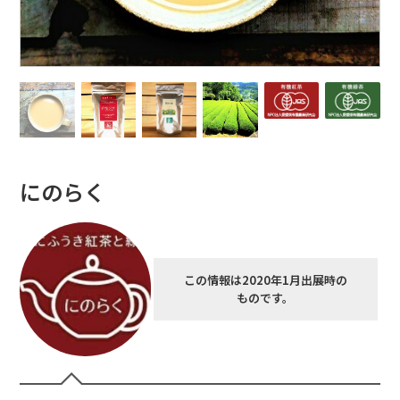
にのらく
この情報は2020年1月出展時の
ものです。