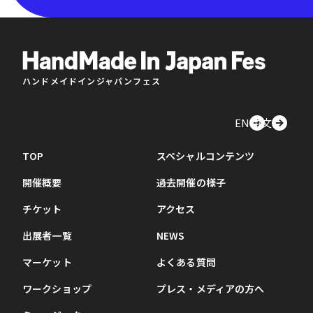
ハンドメイドインジャパンフェス
EN
中文
TOP
スペシャルコンテンツ
開催概要
過去開催の様子
チケット
アクセス
出展者一覧
NEWS
マーケット
よくある質問
ワークショップ
プレス・メディアの方へ