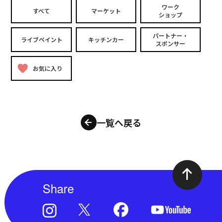
ワーク
すべて
マーケット
ショップ
パートナー・
ライブペイント
キッチンカー
スポンサー
お気に入り
一覧へ戻る
Share