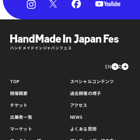
ハンドメイドインジャパンフェス
EN
中文
TOP
スペシャルコンテンツ
開催概要
過去開催の様子
チケット
アクセス
出展者一覧
NEWS
マーケット
よくある質問