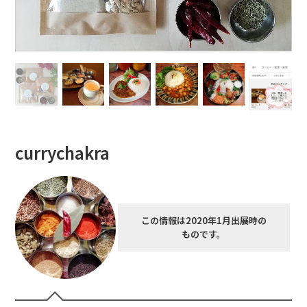
currychakra
この情報は2020年1月出展時の
ものです。