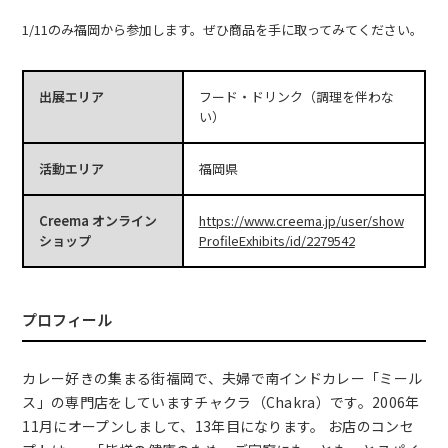
1/11のみ福岡から参加します。ぜひ商品を手に取ってみてください。
出展エリア
フード・ドリンク（調理を伴わな
い）
活動エリア
福岡県
Creema オンライン
https://www.creema.jp/user/show
ショップ
ProfileExhibits/id/2279542
プロフィール
カレー好きの集まる街福岡で、夫婦で南インドカレー「ミール
ス」の専門店をしていますチャクラ（Chakra）です。2006年
11月にオープンしまして、13年目になります。 お店のコンセ