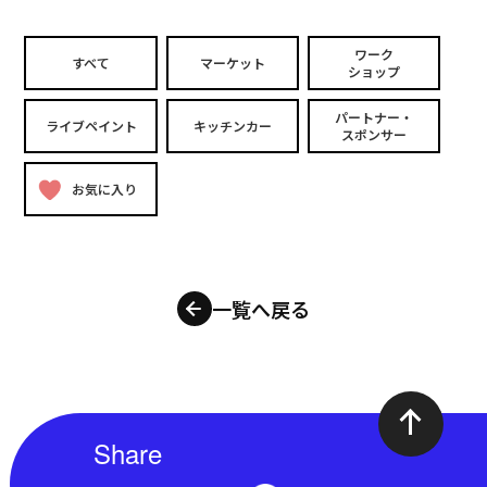
ワーク
すべて
マーケット
ショップ
パートナー・
ライブペイント
キッチンカー
スポンサー
お気に入り
一覧へ戻る
Share