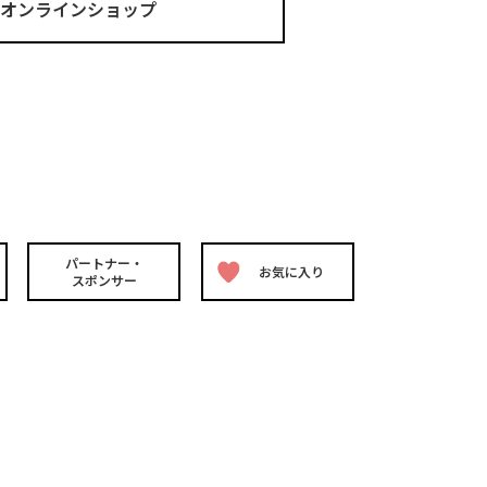
ma オンラインショップ
パートナー・
お気に入り
スポンサー