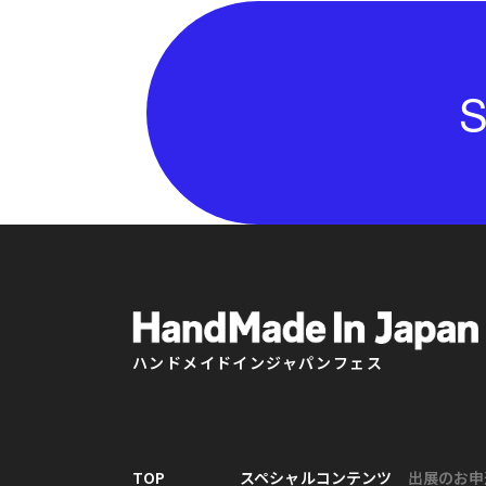
S
ハンドメイドインジャパンフェス
TOP
スペシャルコンテンツ
出展のお申