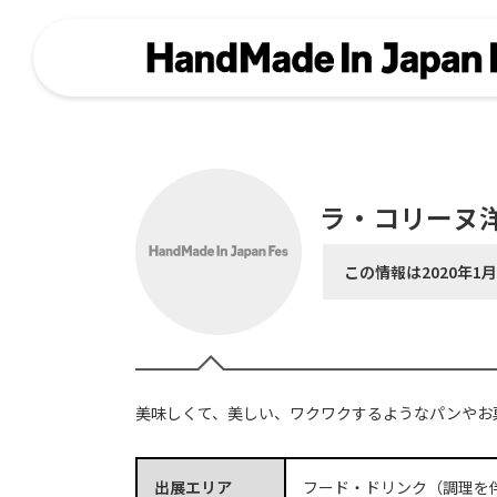
ラ・コリーヌ
この情報は2020年1
美味しくて、美しい、ワクワクするようなパンやお
出展エリア
フード・ドリンク（調理を