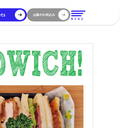
ets
出展のお申込み
MENU