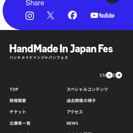
Share
ハンドメイドインジャパンフェス
EN
中文
TOP
スペシャルコンテンツ
開催概要
過去開催の様子
チケット
アクセス
出展者一覧
NEWS