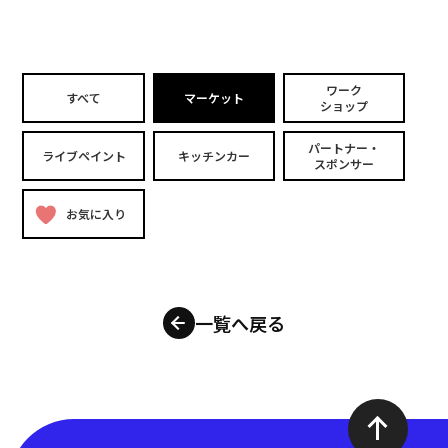
ワーク
すべて
マーケット
ショップ
パートナー・
ライブペイント
キッチンカー
スポンサー
お気に入り
一覧へ戻る