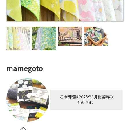
mamegoto
この情報は2023年1月出展時の
ものです。