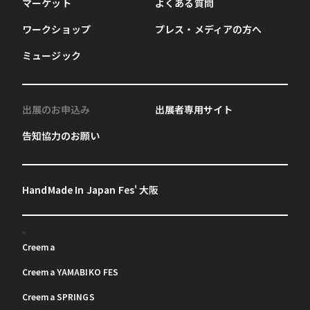
マーケット
よくある質問
ワークショップ
プレス・メディアの方へ
ミュージック
出展のお申込み
出展者専用サイト
告知協力のお願い
HandMade In Japan Fes' 大阪
Creema
Creema YAMABIKO FES
Creema SPRINGS