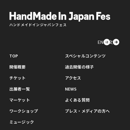
ハンドメイドインジャパンフェス
EN
中文
TOP
スペシャルコンテンツ
開催概要
過去開催の様子
チケット
アクセス
出展者一覧
NEWS
マーケット
よくある質問
ワークショップ
プレス・メディアの方へ
ミュージック