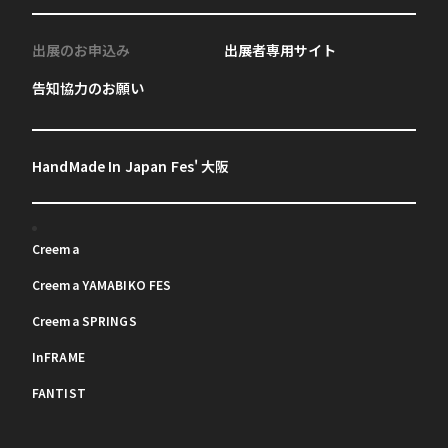
出展のお申込み
出展者専用サイト
告知協力のお願い
HandMade In Japan Fes' 大阪
Creema
Creema YAMABIKO FES
Creema SPRINGS
InFRAME
FANTIST