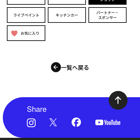
パートナー・
ライブペイント
キッチンカー
スポンサー
お気に入り
一覧へ戻る
Share