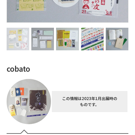
cobato
この情報は2023年1月出展時の
ものです。