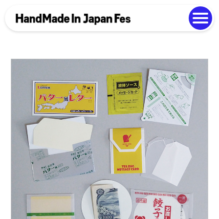
よくある質問
Photo Gallery
過去開催の様子
EN
中文