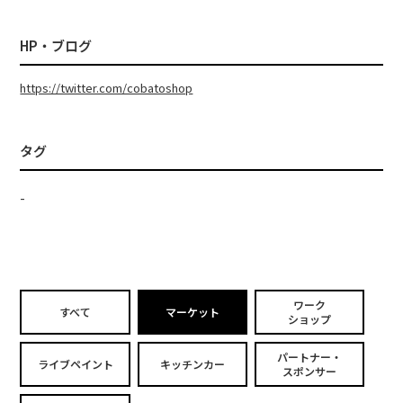
HP・ブログ
https://twitter.com/cobatoshop
タグ
-
ワーク
すべて
マーケット
ショップ
パートナー・
ライブペイント
キッチンカー
スポンサー