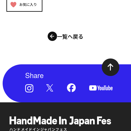
お気に入り
一覧へ戻る
Share
ハンドメイドインジャパンフェス