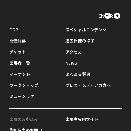
EN
中文
TOP
スペシャルコンテンツ
開催概要
過去開催の様子
チケット
アクセス
出展者一覧
NEWS
マーケット
よくある質問
ワークショップ
プレス・メディアの方へ
ミュージック
出展のお申込み
出展者専用サイト
告知協力のお願い