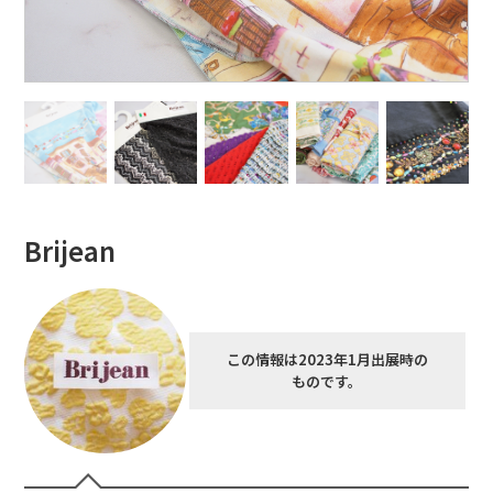
Brijean
この情報は2023年1月出展時の
ものです。