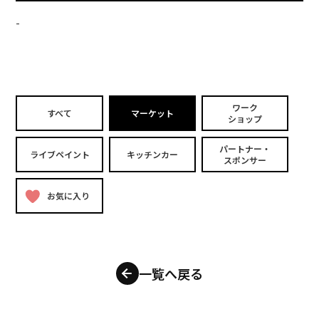
-
ワーク
すべて
マーケット
ショップ
パートナー・
ライブペイント
キッチンカー
スポンサー
お気に入り
一覧へ戻る