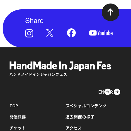
Share
ハンドメイドインジャパンフェス
EN
中文
TOP
スペシャルコンテンツ
開催概要
過去開催の様子
チケット
アクセス