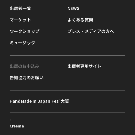
出展者一覧
NEWS
マーケット
よくある質問
ワークショップ
プレス・メディアの方へ
ミュージック
出展のお申込み
出展者専用サイト
告知協力のお願い
HandMade In Japan Fes' 大阪
Creema