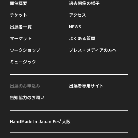
開催概要
過去開催の様子
チケット
アクセス
出展者一覧
NEWS
マーケット
よくある質問
ワークショップ
プレス・メディアの方へ
ミュージック
出展のお申込み
出展者専用サイト
告知協力のお願い
HandMade In Japan Fes' 大阪