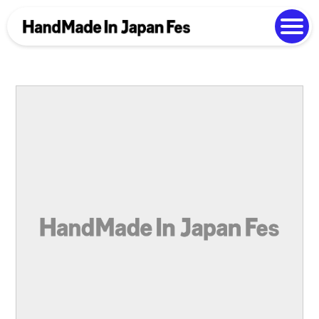
よくある質問
Photo Gallery
過去開催の様子
EN
中文