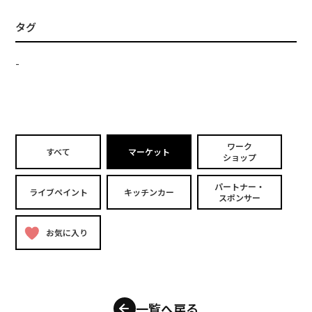
タグ
-
ワーク
すべて
マーケット
ショップ
パートナー・
ライブペイント
キッチンカー
スポンサー
お気に入り
一覧へ戻る