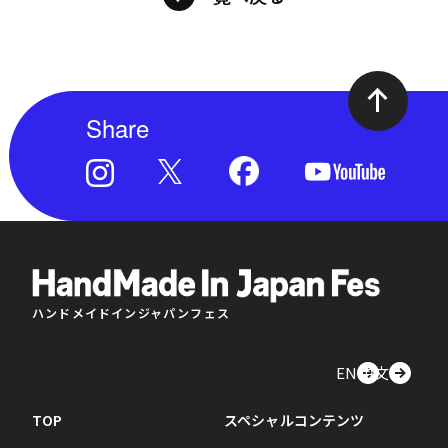
Share
ハンドメイドインジャパンフェス
EN
中文
TOP
スペシャルコンテンツ