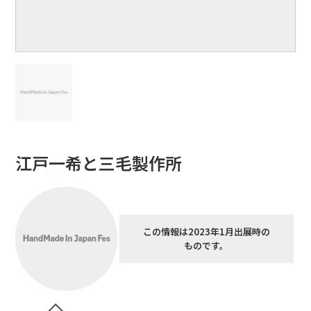
江戸一希と三毛製作所
この情報は2023年1月出展時の
ものです。