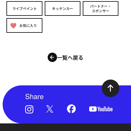
パートナー・
ライブペイント
キッチンカー
スポンサー
お気に入り
一覧へ戻る
Share