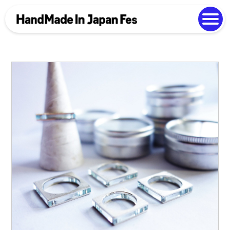
よくある質問
Photo Gallery
過去開催の様子
EN
中文