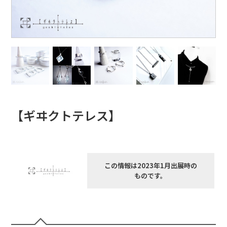
【ギヰクトテレス】
この情報は2023年1月出展時の
ものです。