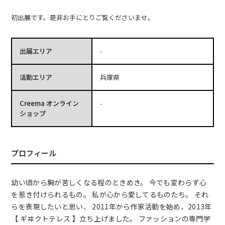
初出展です。是非お手にとりご覧くださいませ。
出展エリア
-
活動エリア
兵庫県
Creema オンライン
-
ショップ
プロフィール
幼い頃から胸が苦しくなる程のときめき。 今でも変わらず心
を惹き付けられるもの。 私が心から愛してるものたち。 それ
らを表現したいと思い、 2011年から作家活動を始め、2013年
【 ギヰクトテレス 】立ち上げました。 ファッションの専門学