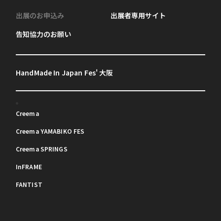
出展のお申込み
出展者専用サイト
告知協力のお願い
HandMade In Japan Fes' 大阪
Creema
Creema YAMABIKO FES
Creema SPRINGS
InFRAME
FANTIST