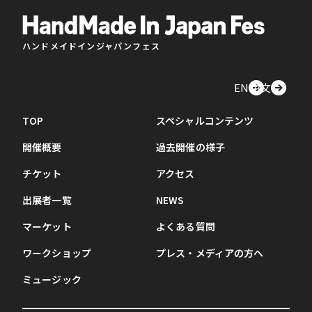
ハンドメイドインジャパンフェス
EN
中文
TOP
スペシャルコンテンツ
開催概要
過去開催の様子
チケット
アクセス
出展者一覧
NEWS
マーケット
よくある質問
ワークショップ
プレス・メディアの方へ
ミュージック