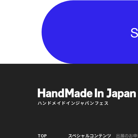
S
ハンドメイドインジャパンフェス
TOP
スペシャルコンテンツ
出展のお申