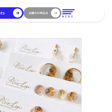
ets
出展のお申込み
MENU