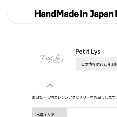
Petit Lys
この情報は2023年1
素敵な一点物のレジンアクセサリーをお届けします
出展エリア
-