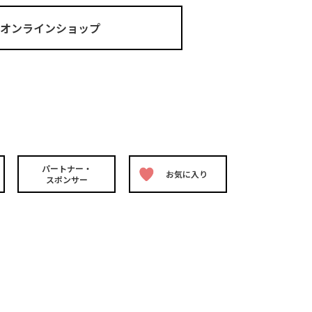
ma オンラインショップ
パートナー・
お気に入り
スポンサー