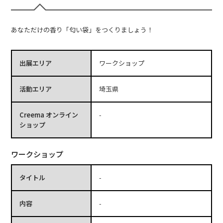
あなただけの香り「匂い袋」をつくりましょう！
出展エリア
ワークショップ
活動エリア
埼玉県
Creema オンライン
-
ショップ
ワークショップ
タイトル
-
内容
-