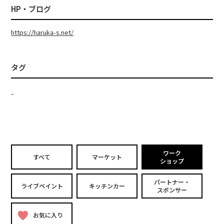
HP・ブログ
https://haruka-s.net/
タグ
-
ワーク
すべて
マーケット
ショップ
パートナー・
ライブペイント
キッチンカー
スポンサー
お気に入り