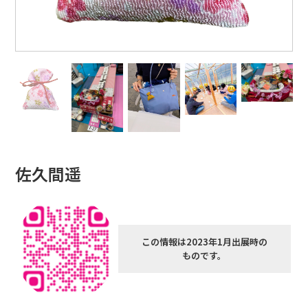
佐久間遥
この情報は2023年1月出展時の
ものです。