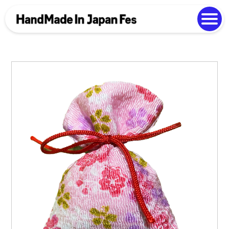
よくある質問
Photo Gallery
過去開催の様子
EN
中文