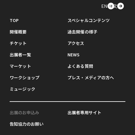
EN
中文
TOP
スペシャルコンテンツ
開催概要
過去開催の様子
チケット
アクセス
出展者一覧
NEWS
マーケット
よくある質問
ワークショップ
プレス・メディアの方へ
ミュージック
出展のお申込み
出展者専用サイト
告知協力のお願い