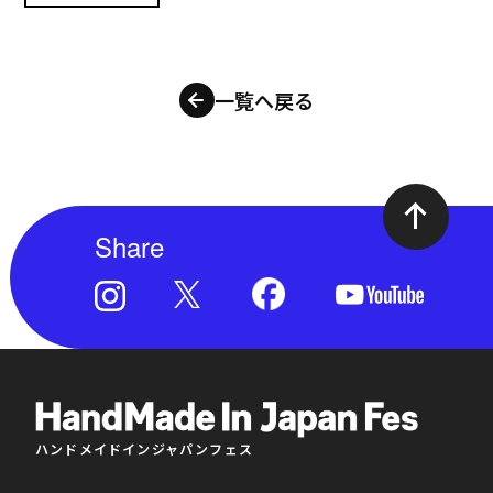
一覧へ戻る
Share
ハンドメイドインジャパンフェス