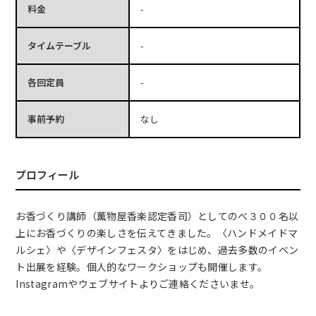
料金
-
タイムテーブル
-
各回定員
-
事前予約
なし
プロフィール
お香づくり講師（薫物屋香楽認定香司）としてのべ３００名以
上にお香づくりの楽しさを伝えてきました。〈ハンドメイドマ
ルシェ〉や〈デザインフェスタ〉をはじめ、過去多数のイベン
ト出展を経験。個人的なワークショップも開催します。
Instagramやウェブサイトよりご連絡くださいませ。