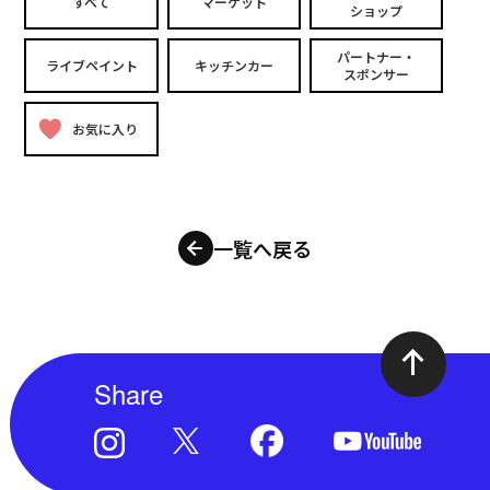
すべて
マーケット
ショップ
パートナー・
ライブペイント
キッチンカー
スポンサー
お気に入り
一覧へ戻る
Share