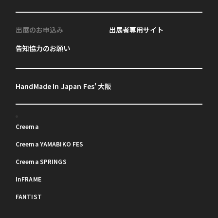
出展のお申込み
出展者専用サイト
告知協力のお願い
HandMade In Japan Fes' 大阪
Creema
Creema YAMABIKO FES
Creema SPRINGS
InFRAME
FANTIST