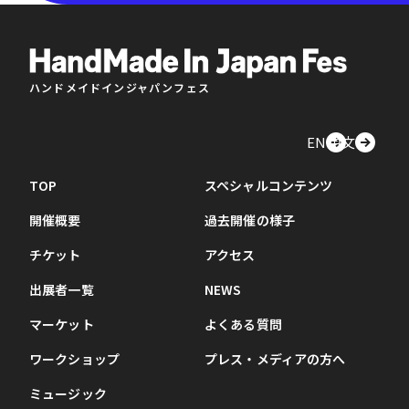
ハンドメイドインジャパンフェス
EN
中文
TOP
スペシャルコンテンツ
開催概要
過去開催の様子
チケット
アクセス
出展者一覧
NEWS
マーケット
よくある質問
ワークショップ
プレス・メディアの方へ
ミュージック