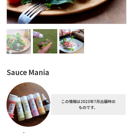
Sauce Mania
この情報は2023年7月出展時の
ものです。