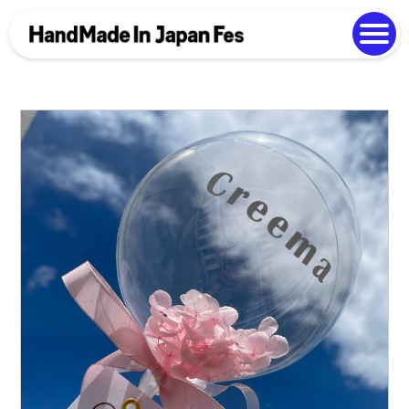
よくある質問
Photo Gallery
過去開催の様子
EN
中文