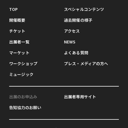
TOP
スペシャルコンテンツ
開催概要
過去開催の様子
チケット
アクセス
出展者一覧
NEWS
マーケット
よくある質問
ワークショップ
プレス・メディアの方へ
ミュージック
出展のお申込み
出展者専用サイト
告知協力のお願い