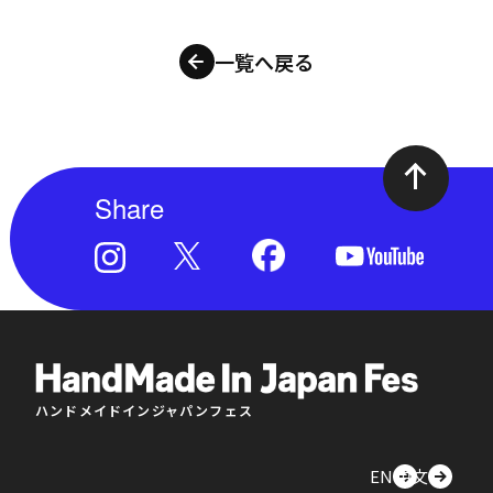
一覧へ戻る
Share
ハンドメイドインジャパンフェス
EN
中文