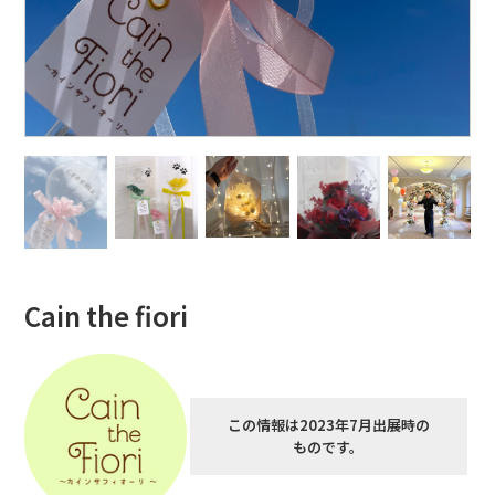
Cain the fiori
この情報は2023年7月出展時の
ものです。