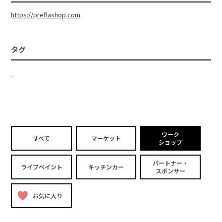
https://preflashop.com
タグ
-
ワーク
すべて
マーケット
ショップ
パートナー・
ライブペイント
キッチンカー
スポンサー
お気に入り