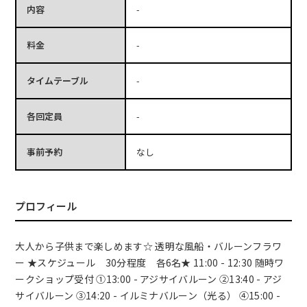
内容
-
料金
-
タイムテーブル
-
各回定員
-
事前予約
なし
プロフィール
大人から子供まで楽しめます☆ 透明な風船・バルーンフラワ
ー ★スケジュール 30分程度 各6名★ 11:00 - 12:30 随時ワ
ークショップ受付 ①13:00 - アジサイバルーン ②13:40 - アジ
サイバルーン ③14:20 - イルミナバルーン（光る） ④15:00 -