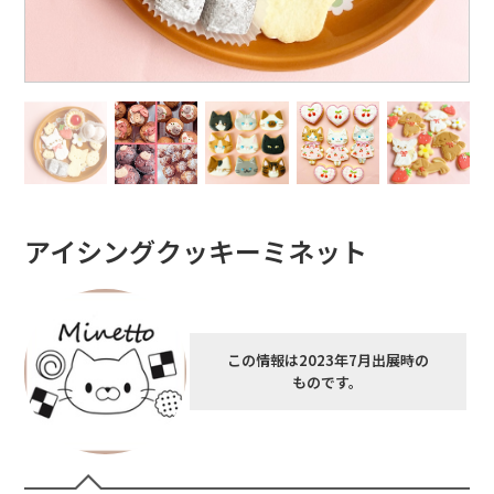
アイシングクッキーミネット
この情報は2023年7月出展時の
ものです。