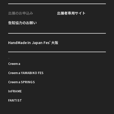
出展のお申込み
出展者専用サイト
告知協力のお願い
HandMade In Japan Fes' 大阪
Creema
Creema YAMABIKO FES
Creema SPRINGS
InFRAME
FANTIST