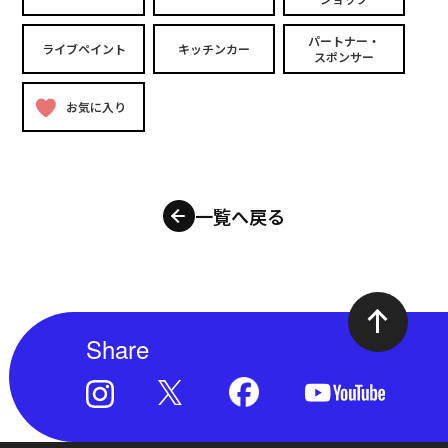
パートナー・
ライブペイント
キッチンカー
スポンサー
お気に入り
一覧へ戻る
Share