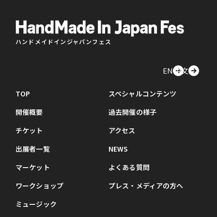
ハンドメイドインジャパンフェス
EN
中文
TOP
スペシャルコンテンツ
開催概要
過去開催の様子
チケット
アクセス
出展者一覧
NEWS
マーケット
よくある質問
ワークショップ
プレス・メディアの方へ
ミュージック