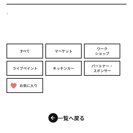
-
ワーク
すべて
マーケット
ショップ
パートナー・
ライブペイント
キッチンカー
スポンサー
お気に入り
一覧へ戻る