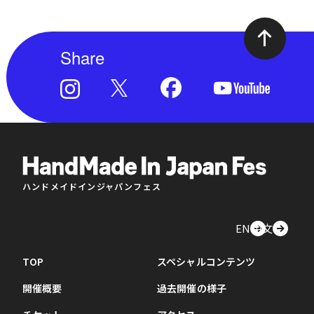
Share
ハンドメイドインジャパンフェス
EN
中文
TOP
スペシャルコンテンツ
開催概要
過去開催の様子