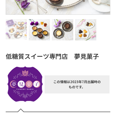
低糖質スイーツ専門店 夢見菓子
この情報は2023年7月出展時の
ものです。