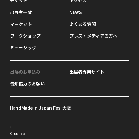
チケット
アクセス
出展者一覧
NEWS
マーケット
よくある質問
ワークショップ
プレス・メディアの方へ
ミュージック
出展のお申込み
出展者専用サイト
告知協力のお願い
HandMade In Japan Fes' 大阪
Creema