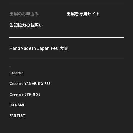
出展のお申込み
出展者専用サイト
告知協力のお願い
HandMade In Japan Fes' 大阪
Creema
Creema YAMABIKO FES
Creema SPRINGS
InFRAME
FANTIST