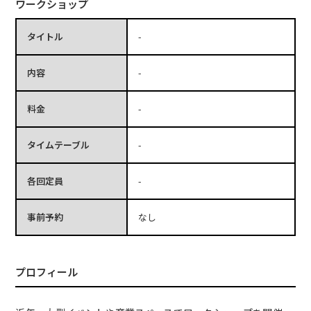
ワークショップ
タイトル
-
内容
-
料金
-
タイムテーブル
-
各回定員
-
事前予約
なし
プロフィール