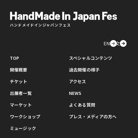
ハンドメイドインジャパンフェス
EN
中文
TOP
スペシャルコンテンツ
開催概要
過去開催の様子
チケット
アクセス
出展者一覧
NEWS
マーケット
よくある質問
ワークショップ
プレス・メディアの方へ
ミュージック