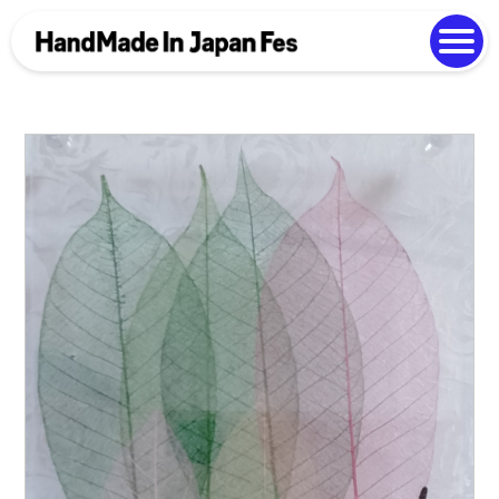
よくある質問
Photo Gallery
過去開催の様子
EN
中文