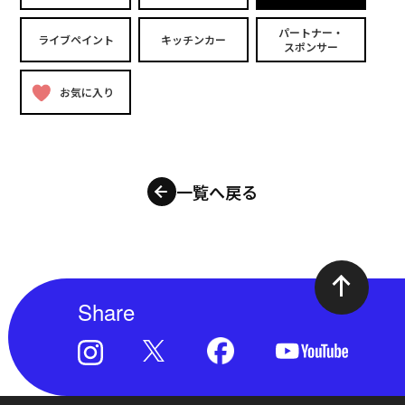
パートナー・
ライブペイント
キッチンカー
スポンサー
お気に入り
一覧へ戻る
Share