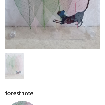
forestnote