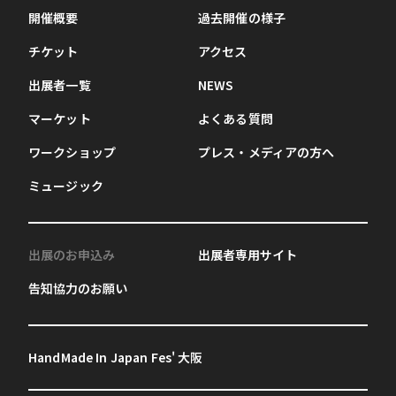
開催概要
過去開催の様子
チケット
アクセス
出展者一覧
NEWS
マーケット
よくある質問
ワークショップ
プレス・メディアの方へ
ミュージック
出展のお申込み
出展者専用サイト
告知協力のお願い
HandMade In Japan Fes' 大阪