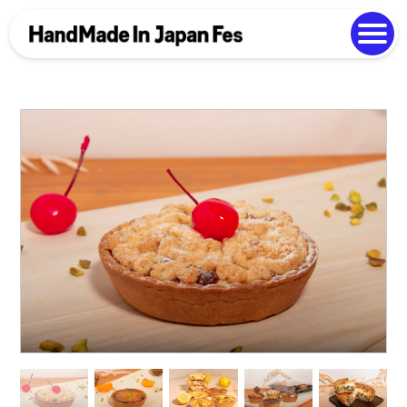
よくある質問
Photo Gallery
過去開催の様子
EN
中文