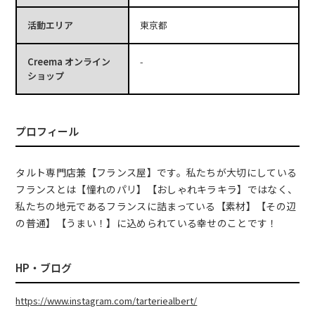
活動エリア
東京都
Creema オンライン
-
ショップ
プロフィール
タルト専門店兼【フランス屋】です。私たちが大切にしている
フランスとは【憧れのパリ】【おしゃれキラキラ】ではなく、
私たちの地元であるフランスに詰まっている【素材】【その辺
の普通】【うまい！】に込められている幸せのことです！
HP・ブログ
https://www.instagram.com/tarteriealbert/