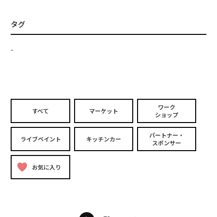
タグ
-
ワーク
すべて
マーケット
ショップ
パートナー・
ライブペイント
キッチンカー
スポンサー
お気に入り