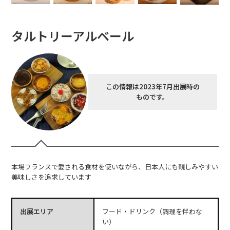
タルトリーアルベール
この情報は2023年7月出展時の
ものです。
本場フランスで愛される食材を使いながら、日本人にも親しみやすい
美味しさを追求しています
出展エリア
フード・ドリンク（調理を伴わな
い）