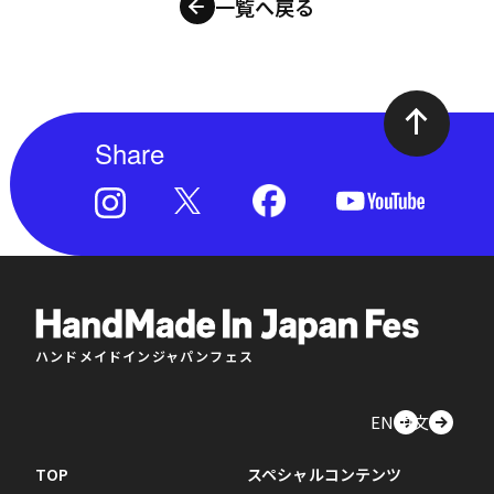
一覧へ戻る
Share
ハンドメイドインジャパンフェス
EN
中文
TOP
スペシャルコンテンツ