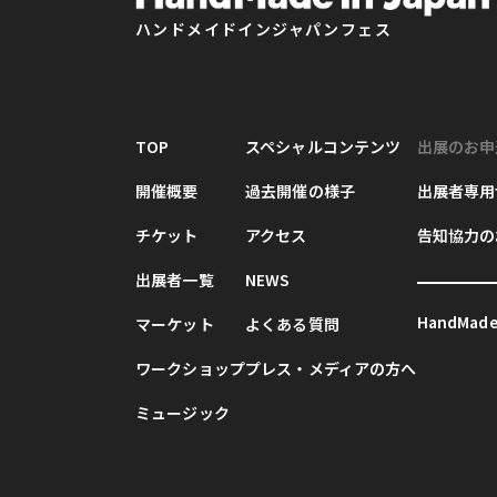
ハンドメイドインジャパンフェス
TOP
スペシャルコンテンツ
出展のお申
開催概要
過去開催の様子
出展者専用
チケット
アクセス
告知協力の
出展者一覧
NEWS
HandMade 
マーケット
よくある質問
ワークショップ
プレス・メディアの方へ
ミュージック