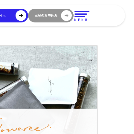
ets
出展のお申込み
MENU