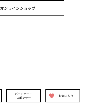
ma オンラインショップ
パートナー・
お気に入り
スポンサー