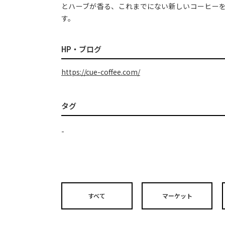
とハーブが香る、これまでにない新しいコーヒー
す。
HP・ブログ
https://cue-coffee.com/
タグ
-
すべて
マーケット