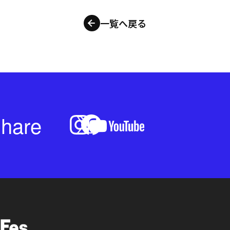
一覧へ戻る
hare