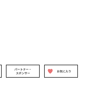
パートナー・
お気に入り
スポンサー