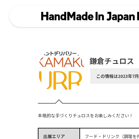
鎌倉チュロス
この情報は2023年7
本格的な手づくりチュロスをお楽しみください！
出展エリア
フード・ドリンク（調理を