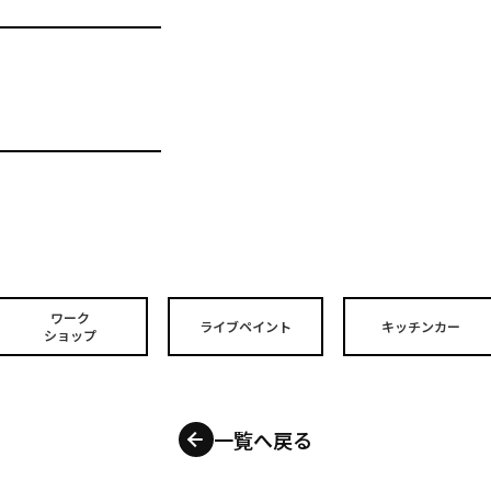
ワーク
ライブペイント
キッチンカー
ショップ
一覧へ戻る