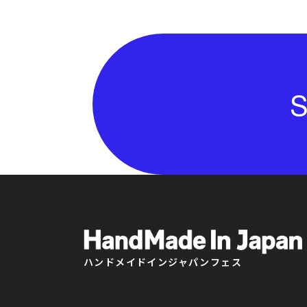
S
ハンドメイドインジャパンフェス