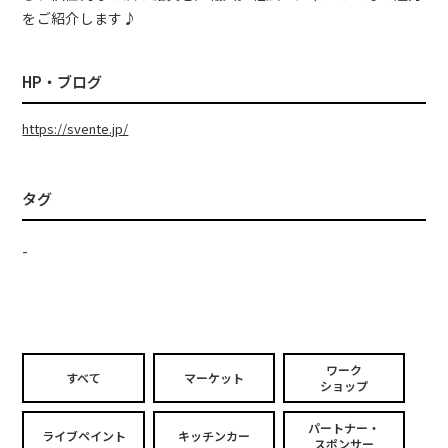
をご紹介します♪
HP・ブログ
https://svente.jp/
タグ
-
ワーク
すべて
マーケット
ショップ
パートナー・
ライブペイント
キッチンカー
スポンサー