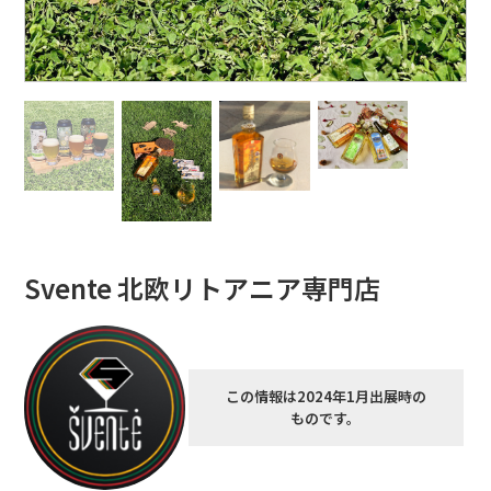
Svente 北欧リトアニア専門店
この情報は2024年1月出展時の
ものです。