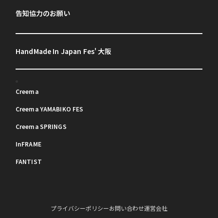
告知協力のお願い
HandMade In Japan Fes' 大阪
Creema
Creema YAMABIKO FES
Creema SPRINGS
InFRAME
FANTIST
プライバシーポリシー
お問い合わせ
運営会社