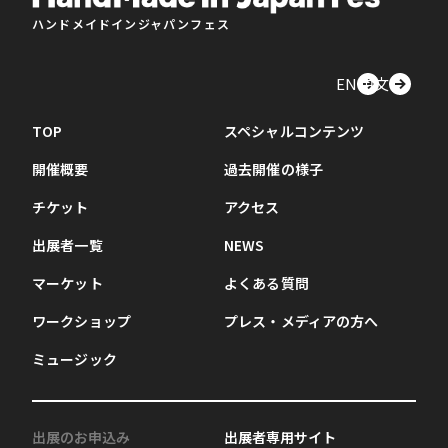
ハンドメイドインジャパンフェス
EN
中文
TOP
スペシャルコンテンツ
開催概要
過去開催の様子
チケット
アクセス
出展者一覧
NEWS
マーケット
よくある質問
ワークショップ
プレス・メディアの方へ
ミュージック
出展のお申込み
出展者専用サイト