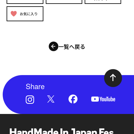
お気に入り
一覧へ戻る
Share