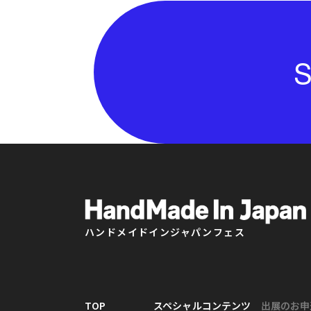
S
ハンドメイドインジャパンフェス
TOP
スペシャルコンテンツ
出展のお申