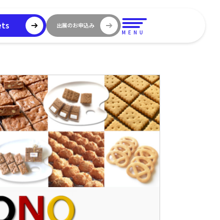
ets
出展のお申込み
MENU