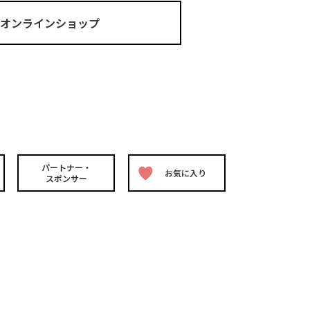
ma オンラインショップ
パートナー・
お気に入り
スポンサー