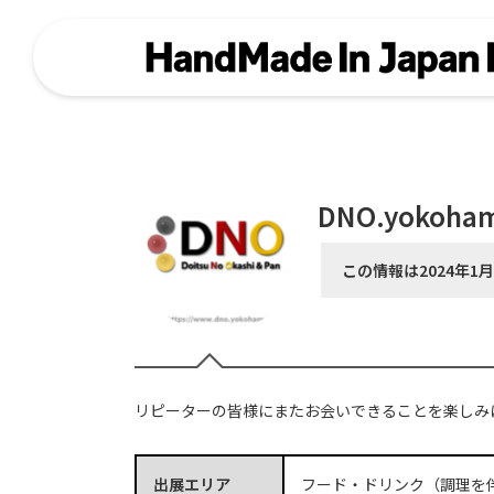
DNO.yokoha
この情報は2024年1
リピーターの皆様にまたお会いできることを楽しみ
出展エリア
フード・ドリンク（調理を