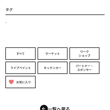
タグ
-
ワーク
すべて
マーケット
ショップ
パートナー・
ライブペイント
キッチンカー
スポンサー
お気に入り
一覧へ戻る