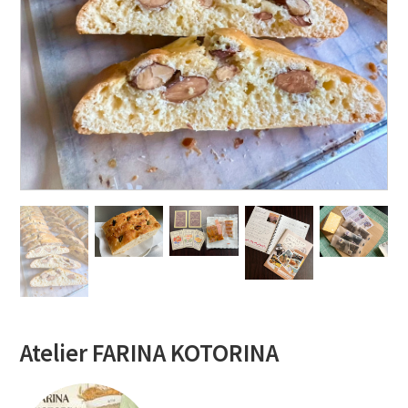
Atelier FARINA KOTORINA