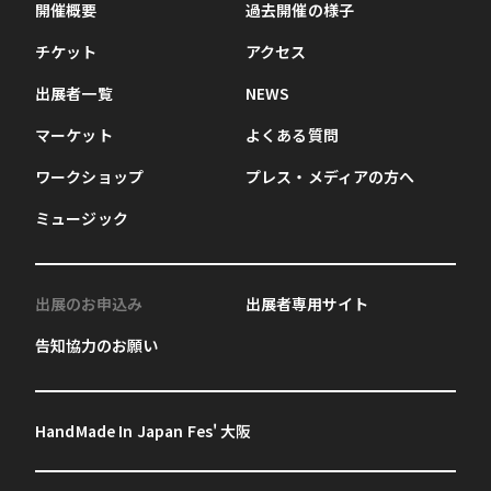
開催概要
過去開催の様子
チケット
アクセス
出展者一覧
NEWS
マーケット
よくある質問
ワークショップ
プレス・メディアの方へ
ミュージック
出展のお申込み
出展者専用サイト
告知協力のお願い
HandMade In Japan Fes' 大阪