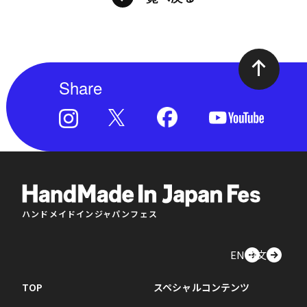
Share
ハンドメイドインジャパンフェス
EN
中文
TOP
スペシャルコンテンツ