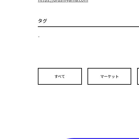
タグ
-
すべて
マーケット