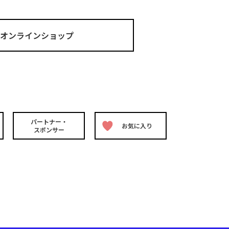
ma オンラインショップ
パートナー・
お気に入り
スポンサー