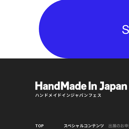
S
ハンドメイドインジャパンフェス
TOP
スペシャルコンテンツ
出展のお申