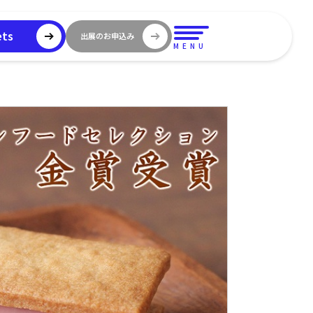
ets
出展のお申込み
MENU