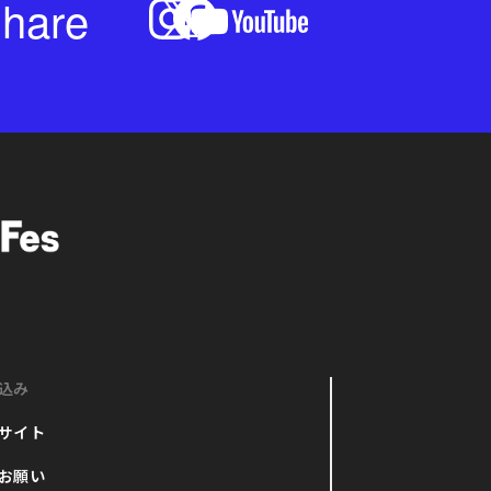
hare
込み
サイト
お願い