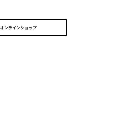
ma オンラインショップ