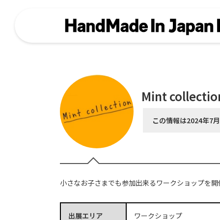
Mint collectio
この情報は2024年7
小さなお子さまでも参加出来るワークショップを開
出展エリア
ワークショップ