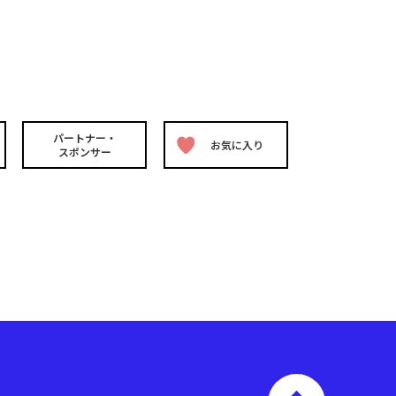
パートナー・
お気に入り
スポンサー