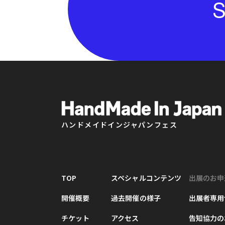
S
ハンドメイドインジャパンフェス
TOP
スペシャルコンテンツ
出展のお申
開催概要
過去開催の様子
出展者専用
チケット
アクセス
告知協力の