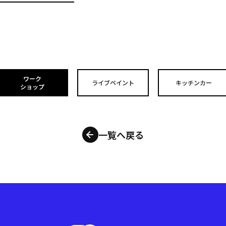
ワーク
ライブペイント
キッチンカー
ショップ
一覧へ戻る