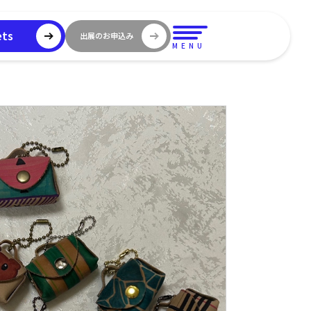
ets
出展のお申込み
MENU