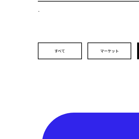
-
すべて
マーケット