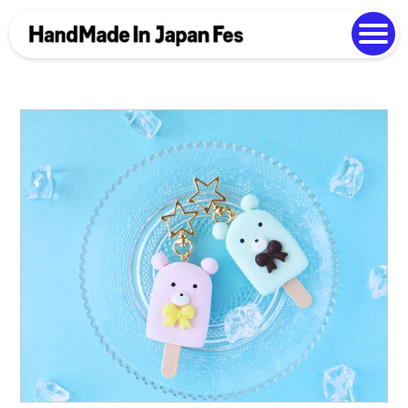
よくある質問
Photo Gallery
過去開催の様子
EN
中文