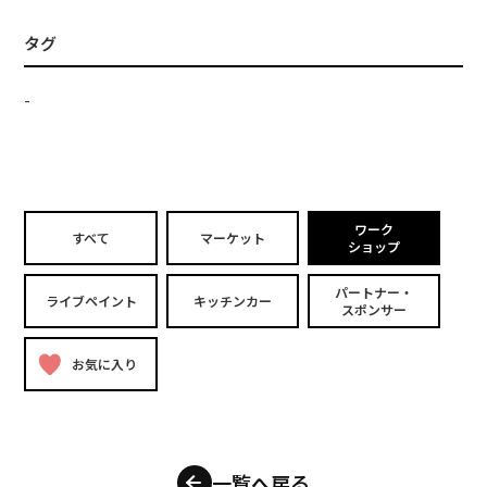
タグ
-
ワーク
すべて
マーケット
ショップ
パートナー・
ライブペイント
キッチンカー
スポンサー
お気に入り
一覧へ戻る