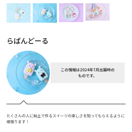
らぱんどーる
この情報は2024年7月出展時の
ものです。
たくさんの人に粘土で作るスイーツの楽しさを知ってもらえるように
頑張ります！