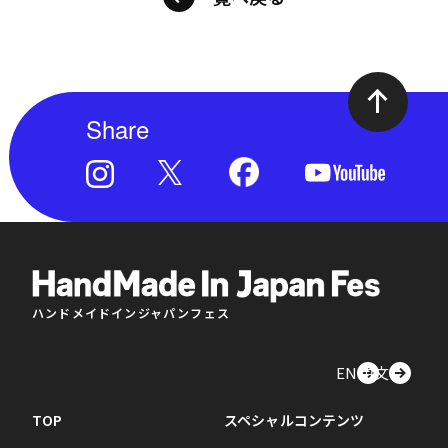
Share
ハンドメイドインジャパンフェス
EN
中文
TOP
スペシャルコンテンツ