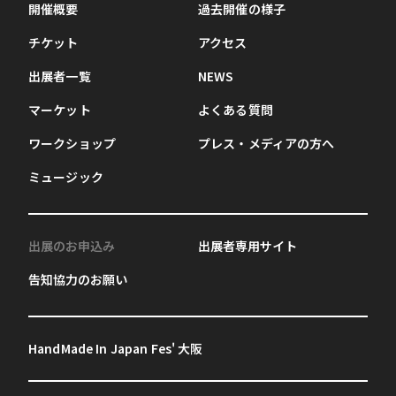
開催概要
過去開催の様子
チケット
アクセス
出展者一覧
NEWS
マーケット
よくある質問
ワークショップ
プレス・メディアの方へ
ミュージック
出展のお申込み
出展者専用サイト
告知協力のお願い
HandMade In Japan Fes' 大阪